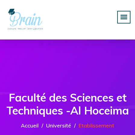
Faculté des Sciences et
Techniques -Al Hoceima
Accueil
Université
Etablissement