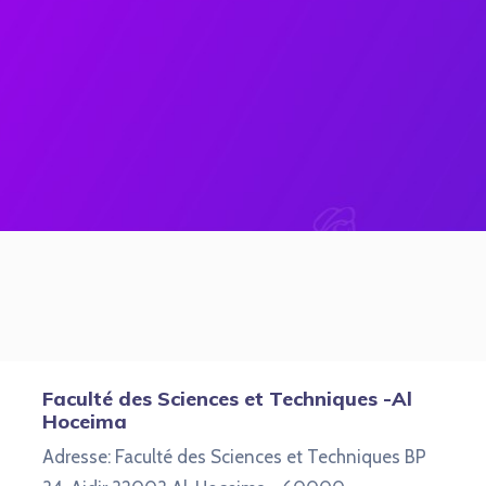
Faculté des Sciences et Techniques -Al
Hoceima
Adresse: Faculté des Sciences et Techniques BP