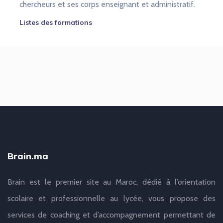
chercheurs et ses corps enseignant et administratif.
Listes des formations
Brain.ma
Brain est le premier site au Maroc, dédié à l’orientation
scolaire et professionnelle au lycée, vous propose des
services de coaching et d’accompagnement permettant de