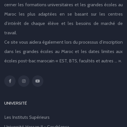
cerner les formations universitaires et les grandes écoles au
Maroc les plus adaptées en se basant sur les centres
d’intérêt de chaque élève et les besoins de marché de
travail.
Ce site vous aidera également lors du processus d’inscription
dans les grandes écoles au Maroc et les dates limites aux
écoles post-bac marocain « EST, BTS, facultés et autres … ».
UNIVERSITÉ
Les Instituts Supérieurs
Université Hassan II - Casablanca