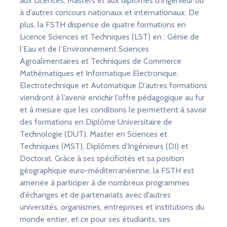
aux Licences, Masters et aux diplômes d'ingénieur ou
à d’autres concours nationaux et internationaux. De
plus, la FSTH dispense de quatre formations en
Licence Sciences et Techniques (LST) en : Génie de
l’Eau et de l’Environnement Sciences
Agroalimentaires et Techniques de Commerce
Mathématiques et Informatique Electronique,
Electrotechnique et Automatique D’autres formations
viendront à l’avenir enrichir l’offre pédagogique au fur
et à mesure que les conditions le permettent à savoir
des formations en Diplôme Universitaire de
Technologie (DUT), Master en Sciences et
Techniques (MST), Diplômes d’Ingénieurs (DI) et
Doctorat. Grâce à ses spécificités et sa position
géographique euro-méditerranéenne, la FSTH est
amenée à participer à de nombreux programmes
d’échanges et de partenariats avec d’autres
universités, organismes, entreprises et institutions du
monde entier, et ce pour ses étudiants, ses