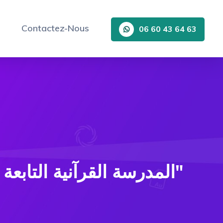
Contactez-Nous
06 60 43 64 63
المدرسة القرآنية التابعة لمؤسسة مسجد الحسن الثاني "مدرسة العلوم الإسلامية"