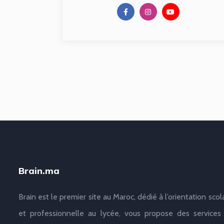
Brain.ma
Brain est le premier site au Maroc, dédié à l’orientation scol
et professionnelle au lycée, vous propose des services