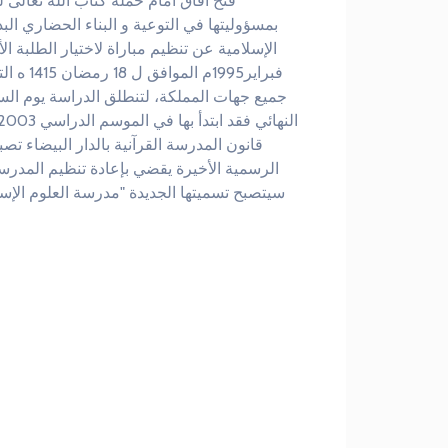
فتح آفاق أمام حملة كتاب الله تعالى ل
فبراير5
قانون المدرسة القرآنية بالدار البيضاء 
الرسمية الأخيرة يقضي بإعادة تنظيم المدرسة 
سيتصبح تسميتها الجديدة "مدرسة العلوم الإسلامي