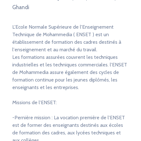
Ghandi
L'Ecole Normale Supérieure de l'Enseignement
Technique de Mohammedia ( ENSET ) est un
établissement de formation des cadres destinés à
l'enseignement et au marché du travail.
Les formations assurées couvrent les techniques
industrielles et les techniques commerciales. l'ENSET
de Mohammedia assure également des cycles de
formation continue pour les jeunes diplômés, les
enseignants et les entreprises.
Missions de l'ENSET:
-Pernière mission : La vocation première de l'ENSET
est de former des enseignants destinés aux écoles
de formation des cadres, aux lycées techniques et
aux collèges.