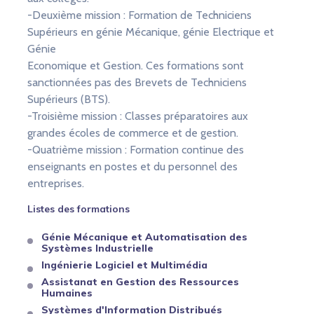
-Deuxième mission : Formation de Techniciens
Supérieurs en génie Mécanique, génie Electrique et
Génie
Economique et Gestion. Ces formations sont
sanctionnées pas des Brevets de Techniciens
Supérieurs (BTS).
-Troisième mission : Classes préparatoires aux
grandes écoles de commerce et de gestion.
-Quatrième mission : Formation continue des
enseignants en postes et du personnel des
entreprises.
Listes des formations
Génie Mécanique et Automatisation des
Systèmes Industrielle
Ingénierie Logiciel et Multimédia
Assistanat en Gestion des Ressources
Humaines
Systèmes d'Information Distribués