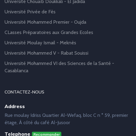
Université Chouaïb Doukkali - El Jadida
Université Privée de Fès
Université Mohammed Premier - Oujda
CLasses Préparatoires aux Grandes Ecoles
Université Moulay Ismail - Meknès
Université Mohammed V - Rabat Souissi
Université Mohammed VI des Sciences de la Santé -
Casablanca
CONTACTEZ-NOUS
Address
Rue moulay Idriss Quartier Al-Wefaq, bloc C n ° 59, premier
étage, À côté du café Al-Jusoor
Telephone
Recommander