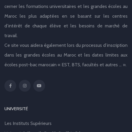
cerner les formations universitaires et les grandes écoles au
Maroc les plus adaptées en se basant sur les centres
d’intérêt de chaque élève et les besoins de marché de
travail.
Ce site vous aidera également lors du processus d’inscription
dans les grandes écoles au Maroc et les dates limites aux
écoles post-bac marocain « EST, BTS, facultés et autres … ».
UNIVERSITÉ
Les Instituts Supérieurs