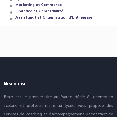
Marketing et Commerce
Finanace et Comptabilité
Assistanat et Organisation d'Entreprise
Brain.ma
Brain est le premier site au Maroc, dédié à l’orientation
scolaire et professionnelle au lycée, vous propose des
services de coaching et d’accompagnement permettant de