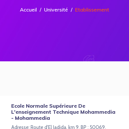
Accueil
Université
Etablissement
Ecole Normale Supérieure De
L'enseignement Technique Mohammedia
- Mohammedia
Adresse: Route d'El Jadida, km 9, BP : 50069,