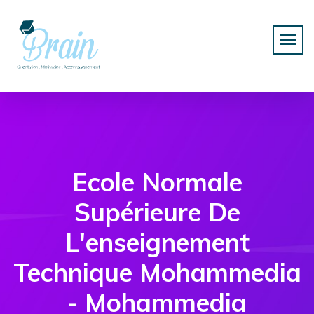
Ecole Normale
Supérieure De
L'enseignement
Technique Mohammedia
- Mohammedia