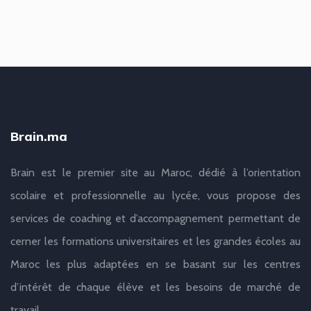
Brain.ma
Brain est le premier site au Maroc, dédié à l’orientation
scolaire et professionnelle au lycée, vous propose des
services de coaching et d’accompagnement permettant de
cerner les formations universitaires et les grandes écoles au
Maroc les plus adaptées en se basant sur les centres
d’intérêt de chaque élève et les besoins de marché de
travail.