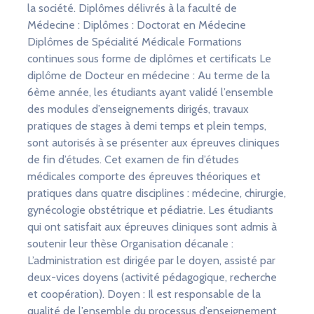
la société. Diplômes délivrés à la faculté de
Médecine : Diplômes : Doctorat en Médecine
Diplômes de Spécialité Médicale Formations
continues sous forme de diplômes et certificats Le
diplôme de Docteur en médecine : Au terme de la
6ème année, les étudiants ayant validé l’ensemble
des modules d’enseignements dirigés, travaux
pratiques de stages à demi temps et plein temps,
sont autorisés à se présenter aux épreuves cliniques
de fin d’études. Cet examen de fin d’études
médicales comporte des épreuves théoriques et
pratiques dans quatre disciplines : médecine, chirurgie,
gynécologie obstétrique et pédiatrie. Les étudiants
qui ont satisfait aux épreuves cliniques sont admis à
soutenir leur thèse Organisation décanale :
L’administration est dirigée par le doyen, assisté par
deux-vices doyens (activité pédagogique, recherche
et coopération). Doyen : Il est responsable de la
qualité de l’ensemble du processus d’enseignement