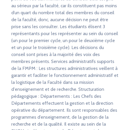
au sérieux par la faculté, car ils constituent pas moins
d’un quart du nombre total des membres du conseil
de la faculté, donc, aucune décision ne peut être
prise sans les consulter. Les étudiants élisent 3
représentants pour les représenter au sein du conseil
(un pour le premier cycle, un pour le deuxième cycle
et un pour le troisième cycle). Les décisions du
conseil sont prises à la majorité des voix des
membres présents. Services administratifs supports
de la FMPM : Les structures administratives veillent à
garantir et faciliter le fonctionnement administratif et
la logistique de la Faculté dans sa mission
d'enseignement et de recherche. Structuration
pédagogique : Départements : Les Chefs des
Départements effectuent la gestion et la direction
opérative du département. Ils sont responsables des
programmes d’enseignement, de la gestion de la
recherche et de la qualité. Il existe au sein de la