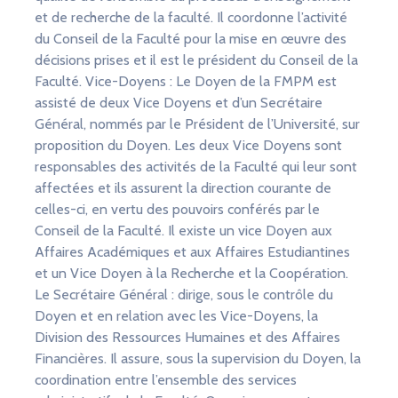
et de recherche de la faculté. Il coordonne l’activité
du Conseil de la Faculté pour la mise en œuvre des
décisions prises et il est le président du Conseil de la
Faculté. Vice-Doyens : Le Doyen de la FMPM est
assisté de deux Vice Doyens et d’un Secrétaire
Général, nommés par le Président de l’Université, sur
proposition du Doyen. Les deux Vice Doyens sont
responsables des activités de la Faculté qui leur sont
affectées et ils assurent la direction courante de
celles-ci, en vertu des pouvoirs conférés par le
Conseil de la Faculté. Il existe un vice Doyen aux
Affaires Académiques et aux Affaires Estudiantines
et un Vice Doyen à la Recherche et la Coopération.
Le Secrétaire Général : dirige, sous le contrôle du
Doyen et en relation avec les Vice-Doyens, la
Division des Ressources Humaines et des Affaires
Financières. Il assure, sous la supervision du Doyen, la
coordination entre l’ensemble des services