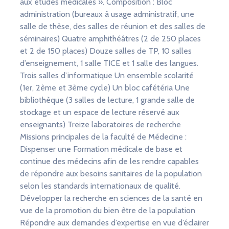
aux études médicales ». Composition : Bloc
administration (bureaux à usage administratif, une
salle de thèse, des salles de réunion et des salles de
séminaires) Quatre amphithéâtres (2 de 250 places
et 2 de 150 places) Douze salles de TP, 10 salles
d’enseignement, 1 salle TICE et 1 salle des langues.
Trois salles d’informatique Un ensemble scolarité
(1er, 2ème et 3ème cycle) Un bloc cafétéria Une
bibliothèque (3 salles de lecture, 1 grande salle de
stockage et un espace de lecture réservé aux
enseignants) Treize laboratoires de recherche
Missions principales de la faculté de Médecine :
Dispenser une Formation médicale de base et
continue des médecins afin de les rendre capables
de répondre aux besoins sanitaires de la population
selon les standards internationaux de qualité.
Développer la recherche en sciences de la santé en
vue de la promotion du bien être de la population
Répondre aux demandes d’expertise en vue d’éclairer