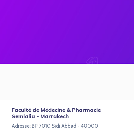
Faculté de Médecine & Pharmacie
Semlalia - Marrakech
Adresse: BP 7010 Sidi Abbad - 40000