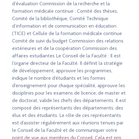
d'évaluation Commission de la recherche et la
formation médicale continue : Comité des thèses,
Comité de la bibliothèque, Comité Technique
d’information et de communication en éducation
(TICE) et Cellule de la formation médicale continue
Comité de suivi du budget Commission des relations
extérieures et de la coopération Commission des
affaires estudiantes Le Conseil de la Faculté : Il est
l’organe directeur de la Faculté. Il définit la stratégie
de développement, approuve les programmes,
indique le nombre d’étudiants et les formes
d’enseignement pour chaque spécialité, approuve les
disciplines pour les examens de licence, de master et
de doctorat, valide les chefs des départements. Il est
composé des représentants des départements, des
élus et des étudiants. Le rôle de ces représentants
est d’assister régulièrement aux réunions tenues par
le Conseil de la Faculté et de communiquer votre
point de vue aux membres du Conseil. Cela est pris