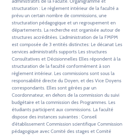
administratifs de la Faculté. Organigramme et
structuration : Le règlement intérieur de la faculté a
prévu un certain nombre de commissions, une
structuration pédagogique et un regroupement en
départements. La recherche est organisée autour de
structures accréditées. L’administration de la FMPM
est composée de 3 entités distinctes: Le décanat Les
services administratifs supports Les structures
Consultatives et Décisionnelles Elles répondent à la
structuration de la faculté conformément à son
règlement intérieur. Les commissions sont sous la
responsabilité directe du Doyen, et des Vice Doyens
correspondants. Elles sont gérées par un
Coordonnateur, en dehors de la commission du suivi
budgétaire et la commission des Programmes. Les
étudiants participent aux commissions. La faculté
dispose des instances suivantes : Conseil
d’établissement Commission scientifique Commission
pédagogique avec Comité des stages et Comité