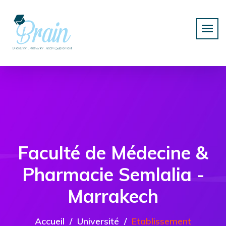
Faculté de Médecine &
Pharmacie Semlalia -
Marrakech
Accueil
Université
Etablissement