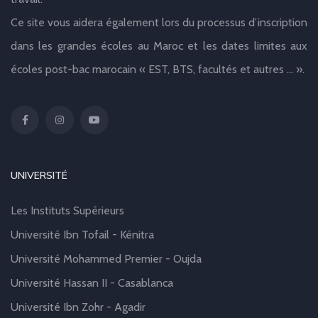
Ce site vous aidera également lors du processus d’inscription
dans les grandes écoles au Maroc et les dates limites aux
écoles post-bac marocain « EST, BTS, facultés et autres … ».
UNIVERSITÉ
Les Instituts Supérieurs
Université Ibn Tofail - Kénitra
Université Mohammed Premier - Oujda
Université Hassan II - Casablanca
Université Ibn Zohr - Agadir