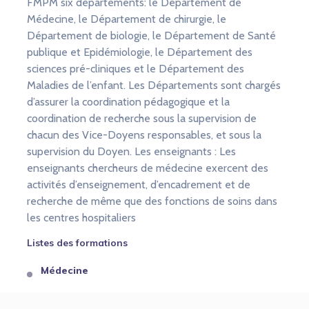
FMPM six départements: le Département de
Médecine, le Département de chirurgie, le
Département de biologie, le Département de Santé
publique et Epidémiologie, le Département des
sciences pré-cliniques et le Département des
Maladies de l’enfant. Les Départements sont chargés
d’assurer la coordination pédagogique et la
coordination de recherche sous la supervision de
chacun des Vice-Doyens responsables, et sous la
supervision du Doyen. Les enseignants : Les
enseignants chercheurs de médecine exercent des
activités d’enseignement, d’encadrement et de
recherche de même que des fonctions de soins dans
les centres hospitaliers
Listes des formations
Médecine