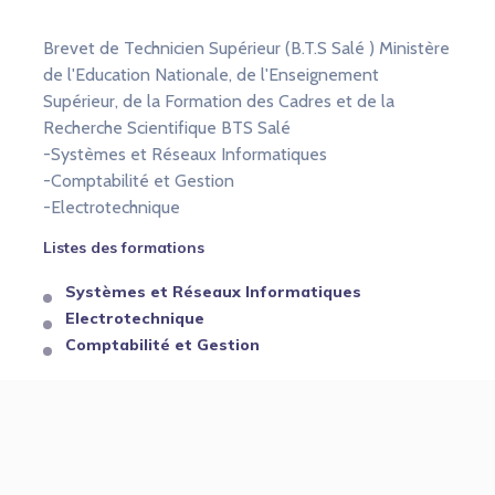
Brevet de Technicien Supérieur (B.T.S Salé ) Ministère
de l'Education Nationale, de l'Enseignement
Supérieur, de la Formation des Cadres et de la
Recherche Scientifique BTS Salé
-Systèmes et Réseaux Informatiques
-Comptabilité et Gestion
-Electrotechnique
Listes des formations
Systèmes et Réseaux Informatiques
Electrotechnique
Comptabilité et Gestion