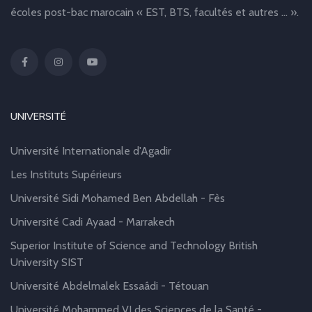
écoles post-bac marocain « EST, BTS, facultés et autres … ».
UNIVERSITÉ
Université Internationale d'Agadir
Les Instituts Supérieurs
Université Sidi Mohamed Ben Abdellah - Fès
Université Cadi Ayaad - Marrakech
Superior Institute of Science and Technology British
University SIST
Université Abdelmalek Essaâdi - Tétouan
Université Mohammed VI des Sciences de la Santé -