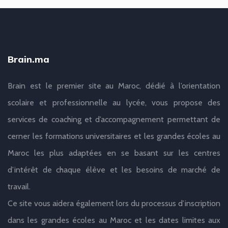
Brain.ma
Brain est le premier site au Maroc, dédié à l’orientation
scolaire et professionnelle au lycée, vous propose des
services de coaching et d’accompagnement permettant de
cerner les formations universitaires et les grandes écoles au
Maroc les plus adaptées en se basant sur les centres
d’intérêt de chaque élève et les besoins de marché de
travail.
Ce site vous aidera également lors du processus d’inscription
dans les grandes écoles au Maroc et les dates limites aux