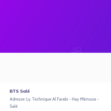
BTS Salé
Adresse: Ly. Technique Al Farabi - Hay Mkinssia -
Salé