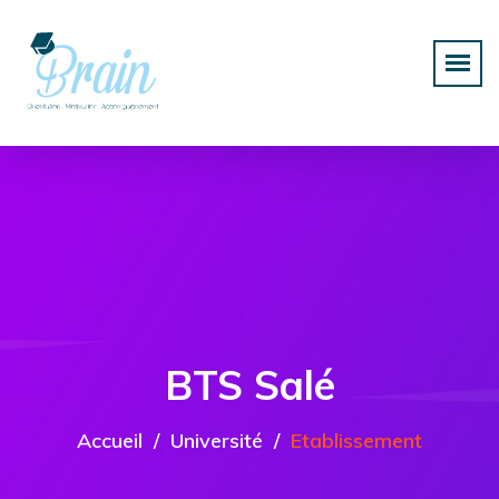
BTS Salé
Accueil
Université
Etablissement