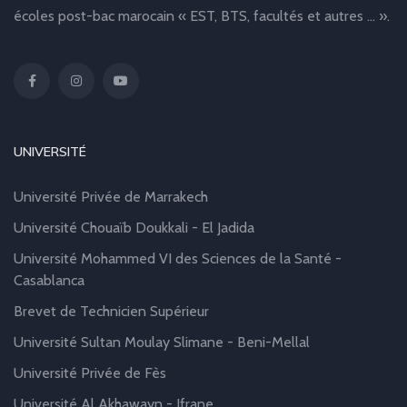
écoles post-bac marocain « EST, BTS, facultés et autres … ».
UNIVERSITÉ
Université Privée de Marrakech
Université Chouaïb Doukkali - El Jadida
Université Mohammed VI des Sciences de la Santé -
Casablanca
Brevet de Technicien Supérieur
Université Sultan Moulay Slimane - Beni-Mellal
Université Privée de Fès
Université Al Akhawayn - Ifrane