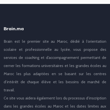
Brain.ma
Brain est le premier site au Maroc, dédié à l’orientation
scolaire et professionnelle au lycée, vous propose des
services de coaching et d’accompagnement permettant de
cerner les formations universitaires et les grandes écoles au
Maroc les plus adaptées en se basant sur les centres
d’intérêt de chaque élève et les besoins de marché de
travail.
Ce site vous aidera également lors du processus d’inscription
dans les grandes écoles au Maroc et les dates limites aux