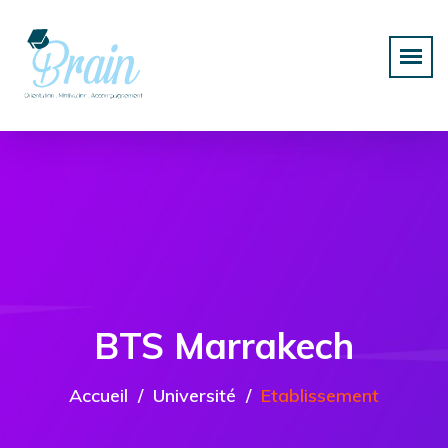
BTS Marrakech
Accueil
Université
Etablissement