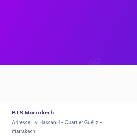
BTS Marrakech
Adresse: Ly. Hassan II - Quartier Guéliz -
Marrakech