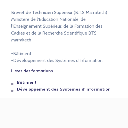
Brevet de Technicien Supérieur (B.T.S Marrakech)
Ministère de l'Education Nationale, de
l'Enseignement Supérieur, de la Formation des
Cadres et de la Recherche Scientifique BTS
Marrakech
-Bâtiment
-Développement des Systèmes d'Information
Listes des formations
Bâtiment
Développement des Systèmes d'Information