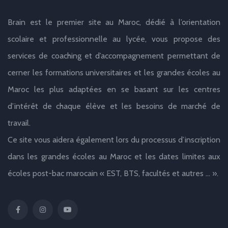
Brain est le premier site au Maroc, dédié à l’orientation
scolaire et professionnelle au lycée, vous propose des
services de coaching et d’accompagnement permettant de
cerner les formations universitaires et les grandes écoles au
Maroc les plus adaptées en se basant sur les centres
d’intérêt de chaque élève et les besoins de marché de
travail.
Ce site vous aidera également lors du processus d’inscription
dans les grandes écoles au Maroc et les dates limites aux
écoles post-bac marocain « EST, BTS, facultés et autres … ».