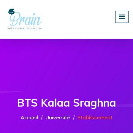
BTS Kalaa Sraghna
Accueil
Université
Etablissement