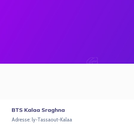
BTS Kalaa Sraghna
Adresse: ly-Tassaout-Kalaa