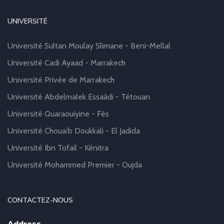
UNIVERSITÉ
Université Sultan Moulay Slimane - Beni-Mellal
Université Cadi Ayaad - Marrakech
Université Privée de Marrakech
Université Abdelmalek Essaâdi - Tétouan
Université Quaraouiyine - Fès
Université Chouaïb Doukkali - El Jadida
Université Ibn Tofail - Kénitra
Université Mohammed Premier - Oujda
CONTACTEZ-NOUS
Address