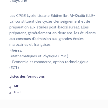
Laâyoune
Les CPGE Lycée Lissane Eddine Ibn Al-Khatib (LLE-
La) constituent des cycles d’enseignement et de
préparation aux études post-baccalauréat. Elles
préparent, généralement en deux ans, les étudiants
aux concours d’admission aux grandes écoles
marocaines et françaises.
Filières:
-Mathématiques et Physique ( MP )
- Économie et commerce, option technologique
(ECT)
Listes des formations
MP
ECT