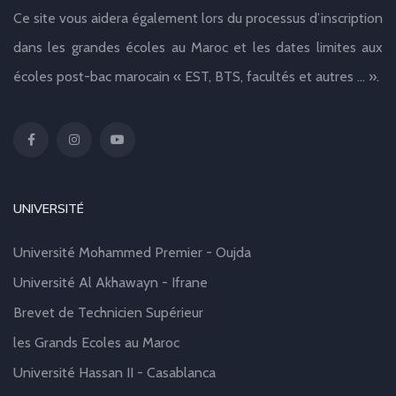
Ce site vous aidera également lors du processus d’inscription
dans les grandes écoles au Maroc et les dates limites aux
écoles post-bac marocain « EST, BTS, facultés et autres … ».
UNIVERSITÉ
Université Mohammed Premier - Oujda
Université Al Akhawayn - Ifrane
Brevet de Technicien Supérieur
les Grands Ecoles au Maroc
Université Hassan II - Casablanca