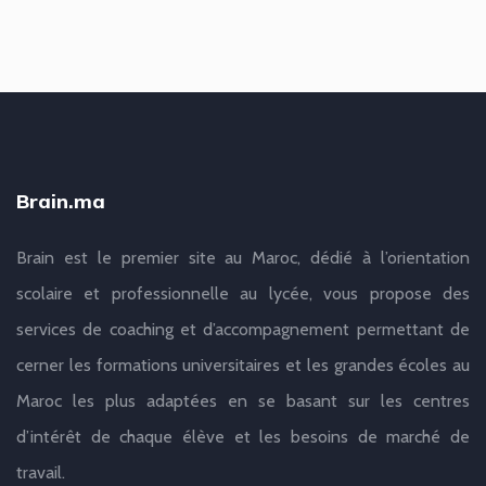
Brain.ma
Brain est le premier site au Maroc, dédié à l’orientation
scolaire et professionnelle au lycée, vous propose des
services de coaching et d’accompagnement permettant de
cerner les formations universitaires et les grandes écoles au
Maroc les plus adaptées en se basant sur les centres
d’intérêt de chaque élève et les besoins de marché de
travail.