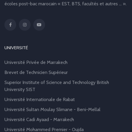
écoles post-bac marocain « EST, BTS, facultés et autres … ».
UNIVERSITÉ
Université Privée de Marrakech
Brevet de Technicien Supérieur
Superior Institute of Science and Technology British
University SIST
Université Internationale de Rabat
Université Sultan Moulay Slimane - Beni-Mellal
Université Cadi Ayaad - Marrakech
Université Mohammed Premier - Oujda