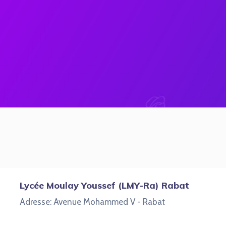
Lycée Moulay Youssef (LMY-Ra) Rabat
Adresse: Avenue Mohammed V - Rabat