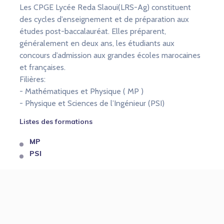
Les CPGE Lycée Reda Slaoui(LRS-Ag) constituent
des cycles d’enseignement et de préparation aux
études post-baccalauréat. Elles préparent,
généralement en deux ans, les étudiants aux
concours d’admission aux grandes écoles marocaines
et françaises.
Filières:
- Mathématiques et Physique ( MP )
- Physique et Sciences de l’Ingénieur (PSI)
Listes des formations
MP
PSI