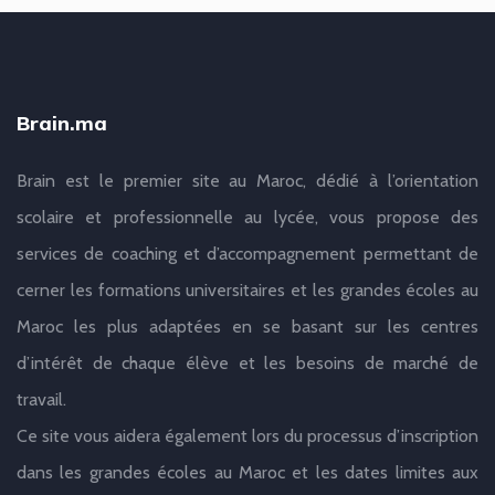
Brain.ma
Brain est le premier site au Maroc, dédié à l’orientation
scolaire et professionnelle au lycée, vous propose des
services de coaching et d’accompagnement permettant de
cerner les formations universitaires et les grandes écoles au
Maroc les plus adaptées en se basant sur les centres
d’intérêt de chaque élève et les besoins de marché de
travail.
Ce site vous aidera également lors du processus d’inscription
dans les grandes écoles au Maroc et les dates limites aux