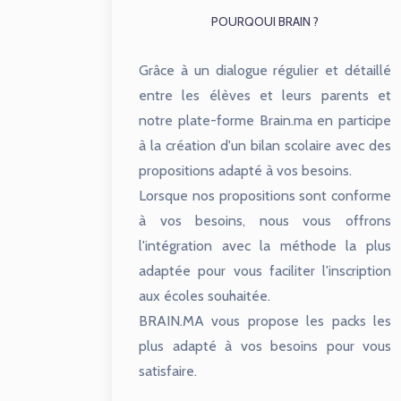
POURQOUI BRAIN ?
Grâce à un dialogue régulier et détaillé
entre les élèves et leurs parents et
notre plate-forme Brain.ma en participe
à la création d'un bilan scolaire avec des
propositions adapté à vos besoins.
Lorsque nos propositions sont conforme
à vos besoins, nous vous offrons
l'intégration avec la méthode la plus
adaptée pour vous faciliter l'inscription
aux écoles souhaitée.
BRAIN.MA vous propose les packs les
plus adapté à vos besoins pour vous
satisfaire.