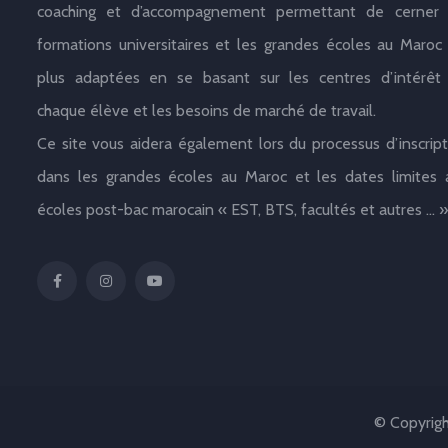
coaching et d’accompagnement permettant de cerner 
formations universitaires et les grandes écoles au Maroc 
plus adaptées en se basant sur les centres d’intérêt
chaque élève et les besoins de marché de travail.
Ce site vous aidera également lors du processus d’inscript
dans les grandes écoles au Maroc et les dates limites 
écoles post-bac marocain « EST, BTS, facultés et autres … »
© Copyrig