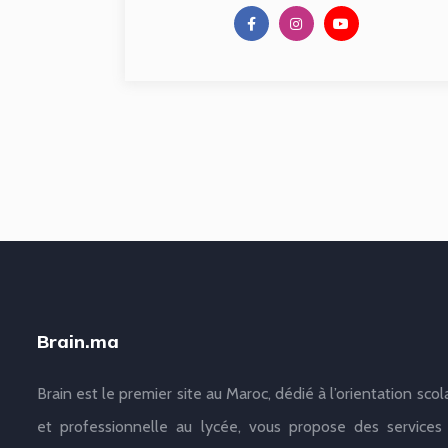
Brain.ma
Brain est le premier site au Maroc, dédié à l’orientation scol
et professionnelle au lycée, vous propose des services