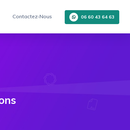
Contactez-Nous
06 60 43 64 63
ions