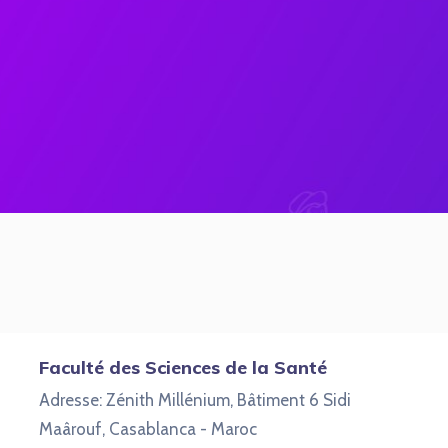
Faculté des Sciences de la Santé
Adresse: Zénith Millénium, Bâtiment 6 Sidi
Maârouf, Casablanca - Maroc