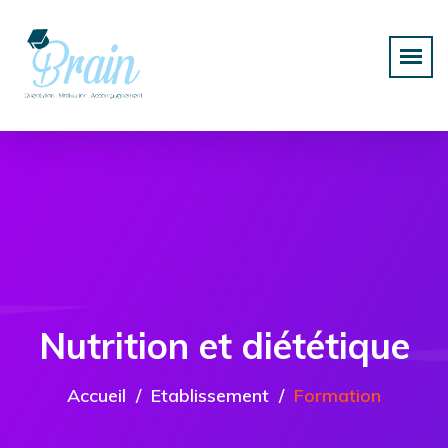
Nutrition et diététique
Accueil
Etablissement
Formation