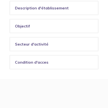
Description d'établissement
Objectif
Secteur d'activité
Condition d'acces