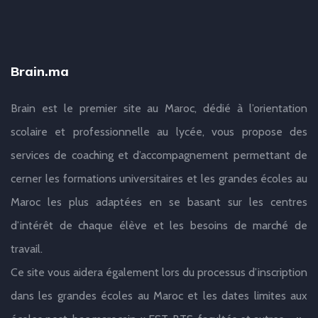
Brain.ma
Brain est le premier site au Maroc, dédié à l’orientation
scolaire et professionnelle au lycée, vous propose des
services de coaching et d’accompagnement permettant de
cerner les formations universitaires et les grandes écoles au
Maroc les plus adaptées en se basant sur les centres
d’intérêt de chaque élève et les besoins de marché de
travail.
Ce site vous aidera également lors du processus d’inscription
dans les grandes écoles au Maroc et les dates limites aux