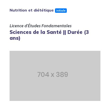
Nutrition et diététique
initiale
Licence d'Études Fondamentales
Sciences de la Santé || Durée (3
ans)