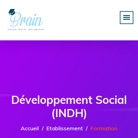
Développement Social
(INDH)
Accueil
Etablissement
Formation