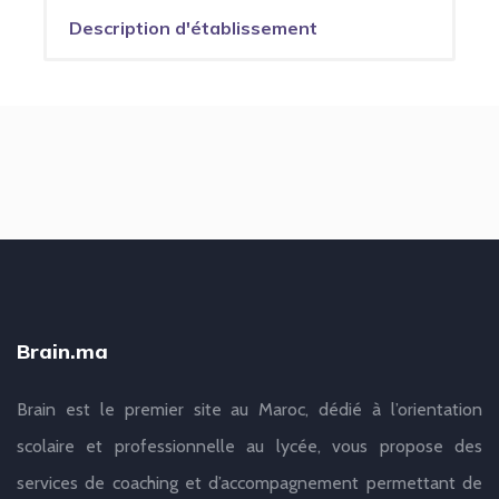
Description d'établissement
Brain.ma
Brain est le premier site au Maroc, dédié à l’orientation
scolaire et professionnelle au lycée, vous propose des
services de coaching et d’accompagnement permettant de