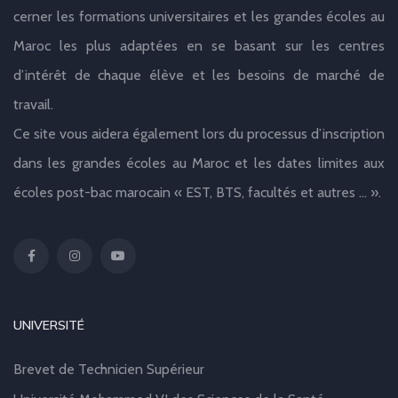
cerner les formations universitaires et les grandes écoles au
Maroc les plus adaptées en se basant sur les centres
d’intérêt de chaque élève et les besoins de marché de
travail.
Ce site vous aidera également lors du processus d’inscription
dans les grandes écoles au Maroc et les dates limites aux
écoles post-bac marocain « EST, BTS, facultés et autres … ».
UNIVERSITÉ
Brevet de Technicien Supérieur