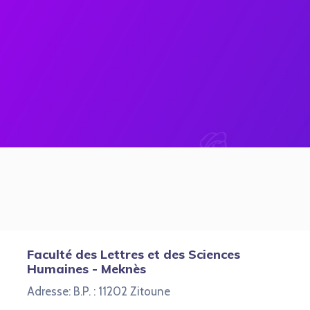
Faculté des Lettres et des Sciences
Humaines - Meknès
Adresse: B.P. : 11202 Zitoune