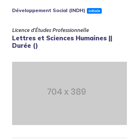
Développement Social (INDH)
initiale
Licence d'Études Professionnelle
Lettres et Sciences Humaines ||
Durée ()