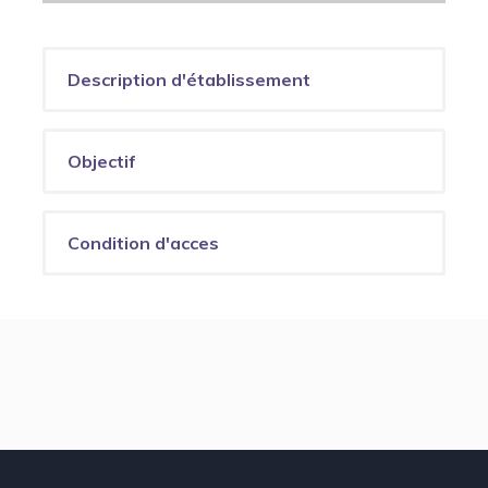
Description d'établissement
Objectif
Condition d'acces