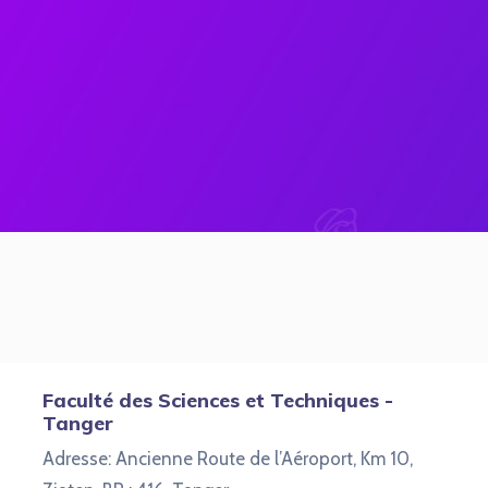
Faculté des Sciences et Techniques -
Tanger
Adresse: Ancienne Route de l’Aéroport, Km 10,