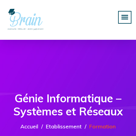
Génie Informatique –
Systèmes et Réseaux
Accueil
Etablissement
Formation