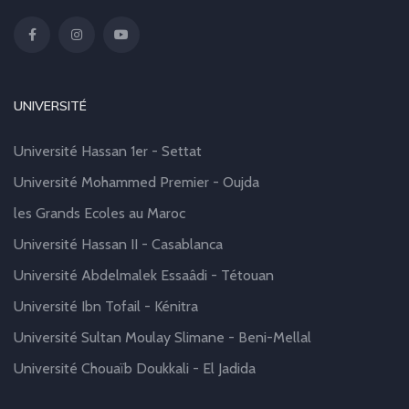
UNIVERSITÉ
Université Hassan 1er - Settat
Université Mohammed Premier - Oujda
les Grands Ecoles au Maroc
Université Hassan II - Casablanca
Université Abdelmalek Essaâdi - Tétouan
Université Ibn Tofail - Kénitra
Université Sultan Moulay Slimane - Beni-Mellal
Université Chouaïb Doukkali - El Jadida