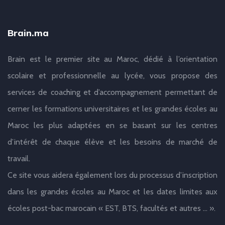
Brain.ma
Brain est le premier site au Maroc, dédié à l’orientation
scolaire et professionnelle au lycée, vous propose des
services de coaching et d’accompagnement permettant de
cerner les formations universitaires et les grandes écoles au
Maroc les plus adaptées en se basant sur les centres
d’intérêt de chaque élève et les besoins de marché de
travail.
Ce site vous aidera également lors du processus d’inscription
dans les grandes écoles au Maroc et les dates limites aux
écoles post-bac marocain « EST, BTS, facultés et autres … ».