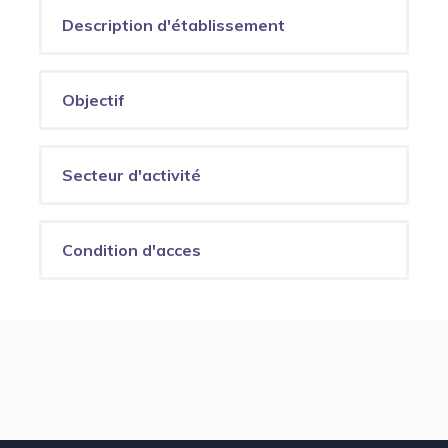
Description d'établissement
Objectif
Secteur d'activité
Condition d'acces