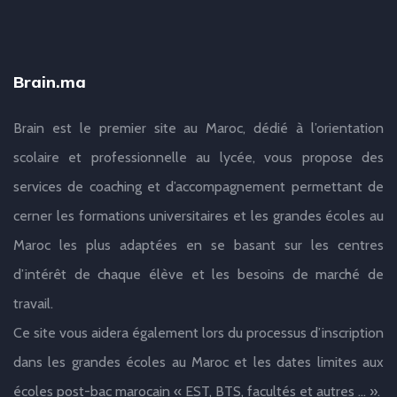
Brain.ma
Brain est le premier site au Maroc, dédié à l’orientation
scolaire et professionnelle au lycée, vous propose des
services de coaching et d’accompagnement permettant de
cerner les formations universitaires et les grandes écoles au
Maroc les plus adaptées en se basant sur les centres
d’intérêt de chaque élève et les besoins de marché de
travail.
Ce site vous aidera également lors du processus d’inscription
dans les grandes écoles au Maroc et les dates limites aux
écoles post-bac marocain « EST, BTS, facultés et autres … ».