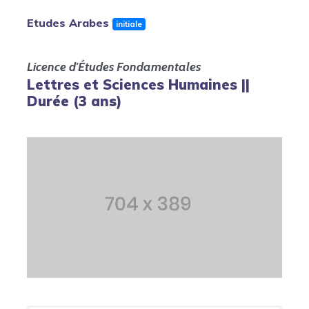
Etudes Arabes
initiale
Licence d'Études Fondamentales
Lettres et Sciences Humaines ||
Durée (3 ans)