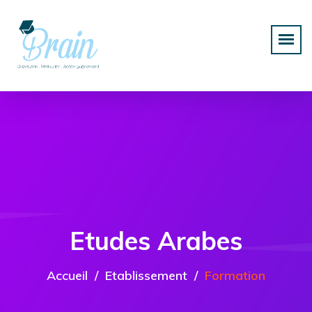
Etudes Arabes
Accueil
Etablissement
Formation