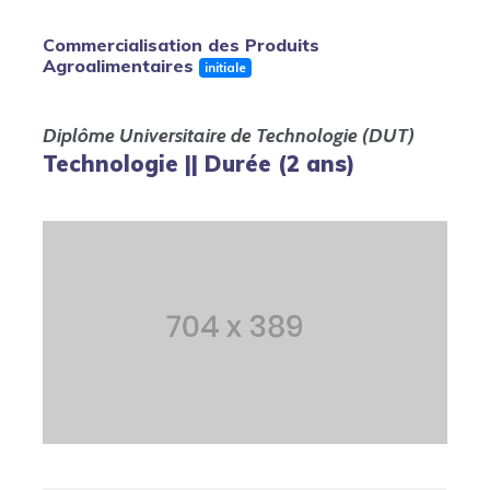
Commercialisation des Produits
Agroalimentaires
initiale
Diplôme Universitaire de Technologie (DUT)
Technologie || Durée (2 ans)