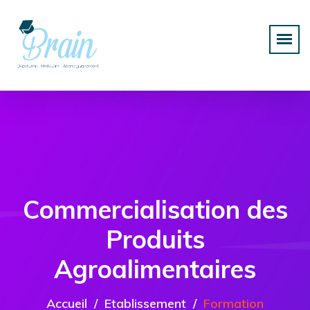
Commercialisation des
Produits
Agroalimentaires
Accueil
Etablissement
Formation