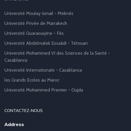
Université Moulay Ismail - Meknès
Université Privée de Marrakech
Université Quaraouiyine - Fès
Université Abdelmalek Essaâdi - Tétouan
Université Mohammed VI des Sciences de la Santé -
Casablanca
Université Internationale - Casablanca
les Grands Ecoles au Maroc
Université Mohammed Premier - Oujda
CONTACTEZ-NOUS
Address