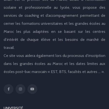
scolaire et professionnelle au lycée, vous propose des
services de coaching et d’accompagnement permettant de
cerner les formations universitaires et les grandes écoles au
Maroc les plus adaptées en se basant sur les centres
d’intérêt de chaque élève et les besoins de marché de
travail.
Ce site vous aidera également lors du processus d’inscription
dans les grandes écoles au Maroc et les dates limites aux
écoles post-bac marocain « EST, BTS, facultés et autres … ».
UNIVERSITÉ