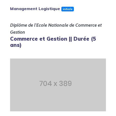
Management Logistique
initiale
Diplôme de l'Ecole Nationale de Commerce et
Gestion
Commerce et Gestion || Durée (5
ans)