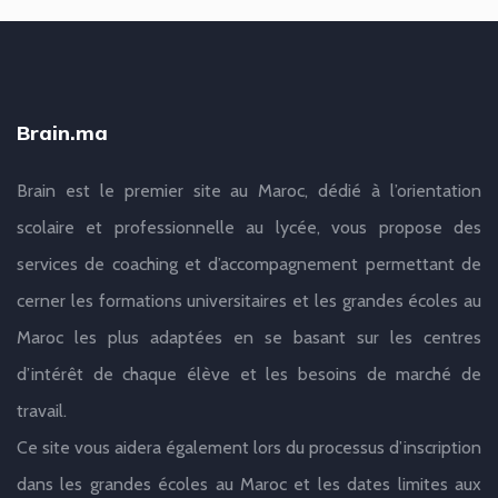
Brain.ma
Brain est le premier site au Maroc, dédié à l’orientation
scolaire et professionnelle au lycée, vous propose des
services de coaching et d’accompagnement permettant de
cerner les formations universitaires et les grandes écoles au
Maroc les plus adaptées en se basant sur les centres
d’intérêt de chaque élève et les besoins de marché de
travail.
Ce site vous aidera également lors du processus d’inscription
dans les grandes écoles au Maroc et les dates limites aux