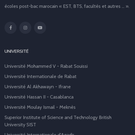
écoles post-bac marocain « EST, BTS, facultés et autres … ».
UNIVERSITÉ
Université Mohammed V - Rabat Souissi
Université Internationale de Rabat
Université Al Akhawayn - Ifrane
Université Hassan II - Casablanca
Université Moulay Ismail - Meknès
Superior Institute of Science and Technology British
University SIST
Université Internationale d'Agadir