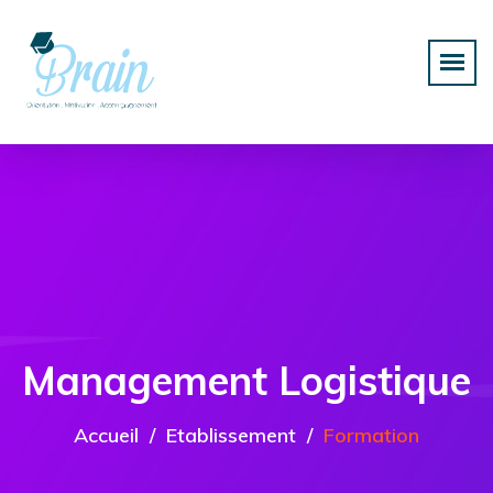
Management Logistique
Accueil
Etablissement
Formation