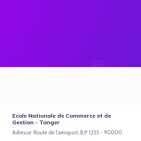
Ecole Nationale de Commerce et de
Gestion - Tanger
Adresse: Route de l'aéroport, B.P 1255 - 90000