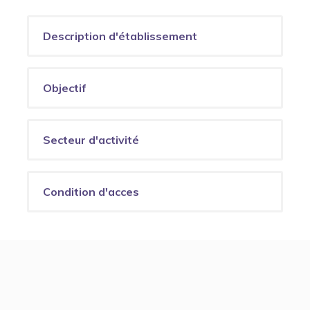
Description d'établissement
Objectif
Secteur d'activité
Condition d'acces