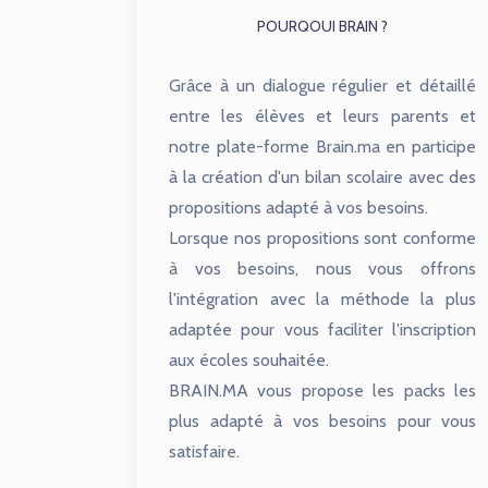
POURQOUI BRAIN ?
Grâce à un dialogue régulier et détaillé
entre les élèves et leurs parents et
notre plate-forme Brain.ma en participe
à la création d'un bilan scolaire avec des
propositions adapté à vos besoins.
Lorsque nos propositions sont conforme
à vos besoins, nous vous offrons
l'intégration avec la méthode la plus
adaptée pour vous faciliter l'inscription
aux écoles souhaitée.
BRAIN.MA vous propose les packs les
plus adapté à vos besoins pour vous
satisfaire.