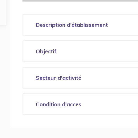
Description d'établissement
Objectif
Secteur d'activité
Condition d'acces