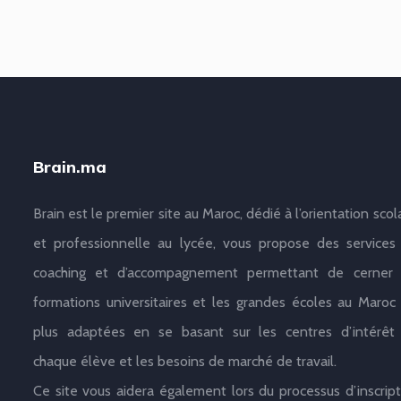
Brain.ma
Brain est le premier site au Maroc, dédié à l’orientation scol
et professionnelle au lycée, vous propose des services
coaching et d’accompagnement permettant de cerner 
formations universitaires et les grandes écoles au Maroc 
plus adaptées en se basant sur les centres d’intérêt
chaque élève et les besoins de marché de travail.
Ce site vous aidera également lors du processus d’inscript