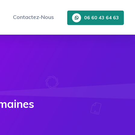
Contactez-Nous
06 60 43 64 63
maines