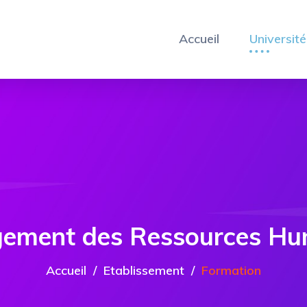
Accueil
Université
ement des Ressources Hu
Accueil
Etablissement
Formation