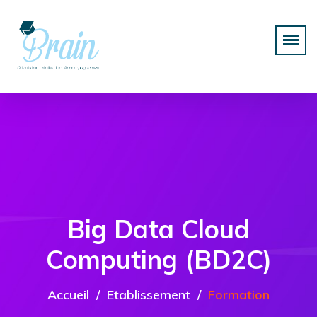
Big Data Cloud
Computing (BD2C)
Accueil
Etablissement
Formation