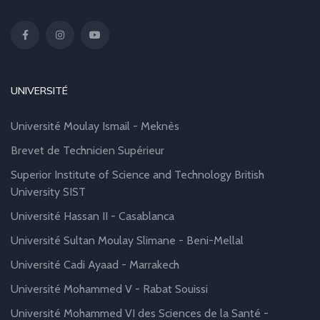
UNIVERSITÉ
Université Moulay Ismail - Meknès
Brevet de Technicien Supérieur
Superior Institute of Science and Technology British
University SIST
Université Hassan II - Casablanca
Université Sultan Moulay Slimane - Beni-Mellal
Université Cadi Ayaad - Marrakech
Université Mohammed V - Rabat Souissi
Université Mohammed VI des Sciences de la Santé -