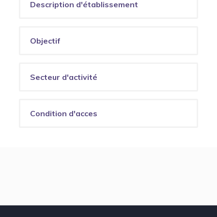
Description d'établissement
Objectif
Secteur d'activité
Condition d'acces