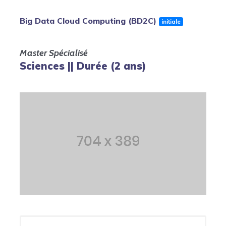
Big Data Cloud Computing (BD2C)
initiale
Master Spécialisé
Sciences || Durée (2 ans)