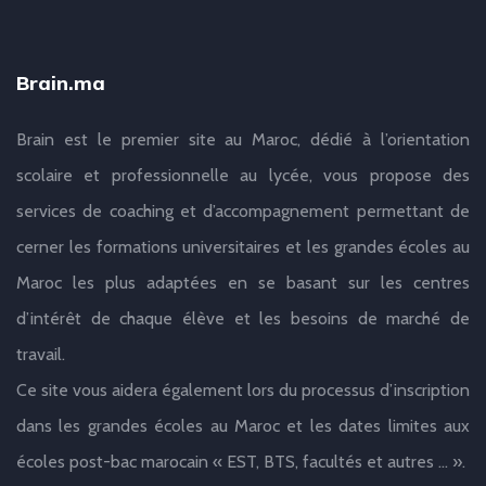
Brain.ma
Brain est le premier site au Maroc, dédié à l’orientation
scolaire et professionnelle au lycée, vous propose des
services de coaching et d’accompagnement permettant de
cerner les formations universitaires et les grandes écoles au
Maroc les plus adaptées en se basant sur les centres
d’intérêt de chaque élève et les besoins de marché de
travail.
Ce site vous aidera également lors du processus d’inscription
dans les grandes écoles au Maroc et les dates limites aux
écoles post-bac marocain « EST, BTS, facultés et autres … ».