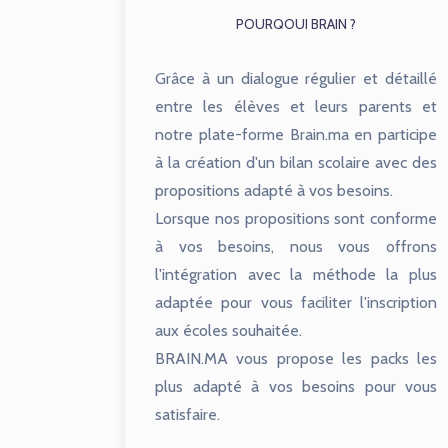
POURQOUI BRAIN ?
Grâce à un dialogue régulier et détaillé
entre les élèves et leurs parents et
notre plate-forme Brain.ma en participe
à la création d'un bilan scolaire avec des
propositions adapté à vos besoins.
Lorsque nos propositions sont conforme
à vos besoins, nous vous offrons
l'intégration avec la méthode la plus
adaptée pour vous faciliter l'inscription
aux écoles souhaitée.
BRAIN.MA vous propose les packs les
plus adapté à vos besoins pour vous
satisfaire.