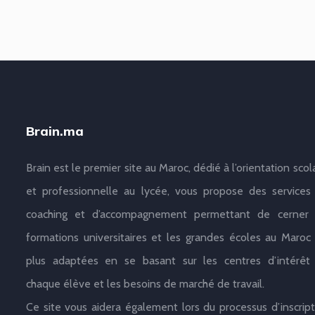
Brain.ma
Brain est le premier site au Maroc, dédié à l’orientation scol
et professionnelle au lycée, vous propose des services
coaching et d’accompagnement permettant de cerner 
formations universitaires et les grandes écoles au Maroc 
plus adaptées en se basant sur les centres d’intérêt
chaque élève et les besoins de marché de travail.
Ce site vous aidera également lors du processus d’inscript