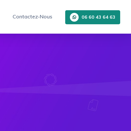
Contactez-Nous
06 60 43 64 63