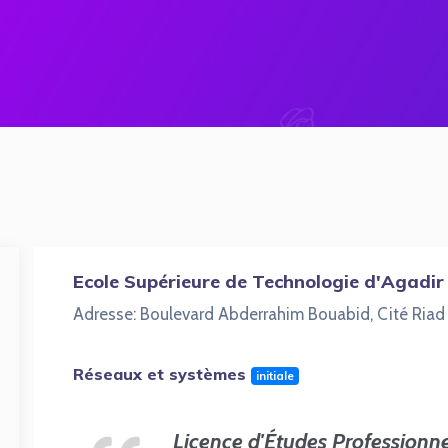
Ecole Supérieure de Technologie d'Agadir
Adresse: Boulevard Abderrahim Bouabid, Cité Riad
Réseaux et systèmes
initiale
Licence d'Études Professionne