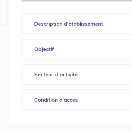
Description d'établissement
Objectif
Secteur d'activité
Condition d'acces