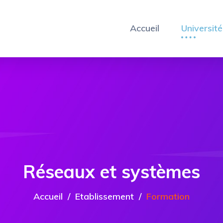
Accueil
Université
Réseaux et systèmes
Accueil
Etablissement
Formation