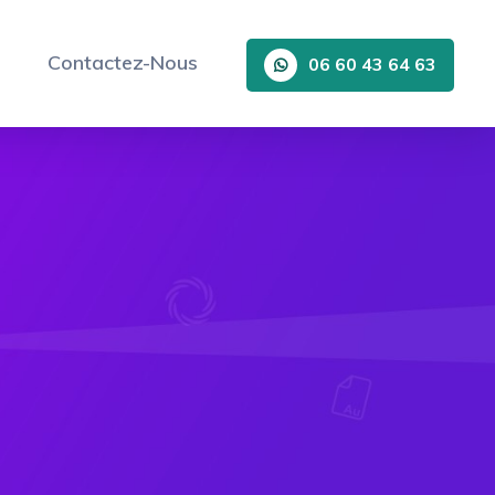
Contactez-Nous
06 60 43 64 63