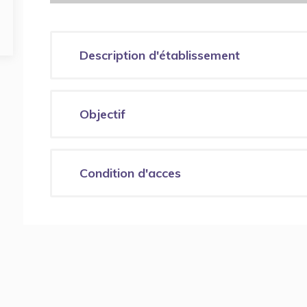
Description d'établissement
Objectif
Condition d'acces