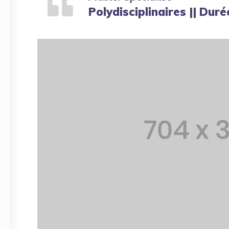
Polydisciplinaires || Duré