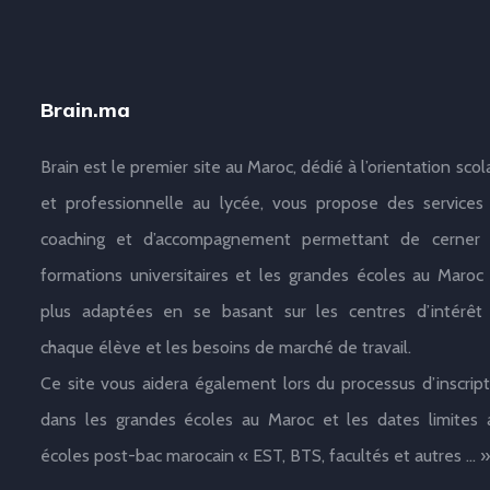
Brain.ma
Brain est le premier site au Maroc, dédié à l’orientation scol
et professionnelle au lycée, vous propose des services
coaching et d’accompagnement permettant de cerner 
formations universitaires et les grandes écoles au Maroc 
plus adaptées en se basant sur les centres d’intérêt
chaque élève et les besoins de marché de travail.
Ce site vous aidera également lors du processus d’inscript
dans les grandes écoles au Maroc et les dates limites 
écoles post-bac marocain « EST, BTS, facultés et autres … »