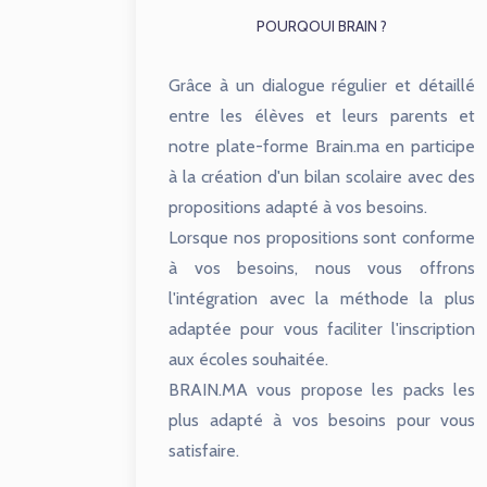
POURQOUI BRAIN ?
Grâce à un dialogue régulier et détaillé
entre les élèves et leurs parents et
notre plate-forme Brain.ma en participe
à la création d'un bilan scolaire avec des
propositions adapté à vos besoins.
Lorsque nos propositions sont conforme
à vos besoins, nous vous offrons
l'intégration avec la méthode la plus
adaptée pour vous faciliter l'inscription
aux écoles souhaitée.
BRAIN.MA vous propose les packs les
plus adapté à vos besoins pour vous
satisfaire.