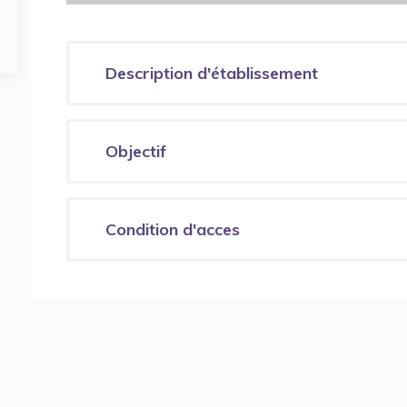
Description d'établissement
Objectif
Condition d'acces