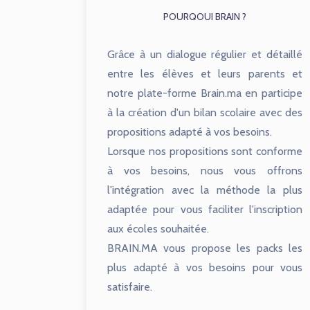
POURQOUI BRAIN ?
Grâce à un dialogue régulier et détaillé
entre les élèves et leurs parents et
notre plate-forme Brain.ma en participe
à la création d'un bilan scolaire avec des
propositions adapté à vos besoins.
Lorsque nos propositions sont conforme
à vos besoins, nous vous offrons
l'intégration avec la méthode la plus
adaptée pour vous faciliter l'inscription
aux écoles souhaitée.
BRAIN.MA vous propose les packs les
plus adapté à vos besoins pour vous
satisfaire.