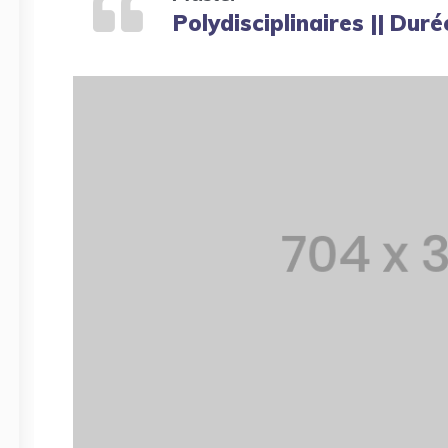
Polydisciplinaires || Duré