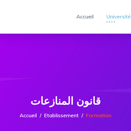
Accueil
Université
قانون المنازعات
Accueil
Etablissement
Formation