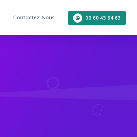
Contactez-Nous
06 60 43 64 63