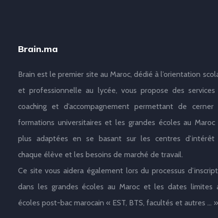
Brain.ma
Brain est le premier site au Maroc, dédié à l’orientation scol
et professionnelle au lycée, vous propose des services
coaching et d’accompagnement permettant de cerner 
formations universitaires et les grandes écoles au Maroc 
plus adaptées en se basant sur les centres d’intérêt
chaque élève et les besoins de marché de travail.
Ce site vous aidera également lors du processus d’inscript
dans les grandes écoles au Maroc et les dates limites 
écoles post-bac marocain « EST, BTS, facultés et autres … »