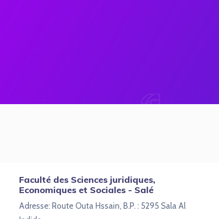
Faculté des Sciences juridiques,
Economiques et Sociales - Salé
Adresse: Route Outa Hssain, B.P. : 5295 Sala Al