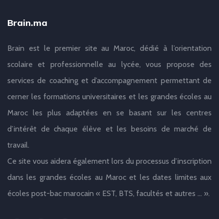
Brain.ma
Brain est le premier site au Maroc, dédié à l’orientation
scolaire et professionnelle au lycée, vous propose des
services de coaching et d’accompagnement permettant de
cerner les formations universitaires et les grandes écoles au
Maroc les plus adaptées en se basant sur les centres
d’intérêt de chaque élève et les besoins de marché de
travail.
Ce site vous aidera également lors du processus d’inscription
dans les grandes écoles au Maroc et les dates limites aux
écoles post-bac marocain « EST, BTS, facultés et autres … ».