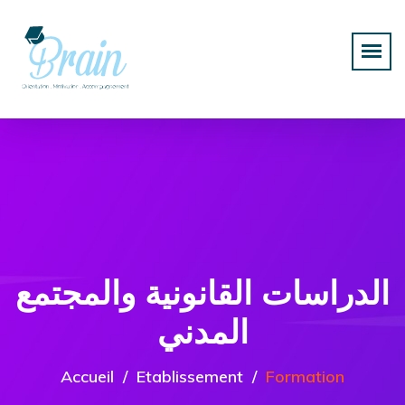
الدراسات القانونية والمجتمع
المدني
Accueil
Etablissement
Formation