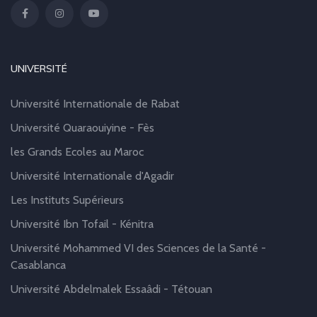
UNIVERSITÉ
Université Internationale de Rabat
Université Quaraouiyine - Fès
les Grands Ecoles au Maroc
Université Internationale d'Agadir
Les Instituts Supérieurs
Université Ibn Tofail - Kénitra
Université Mohammed VI des Sciences de la Santé -
Casablanca
Université Abdelmalek Essaâdi - Tétouan