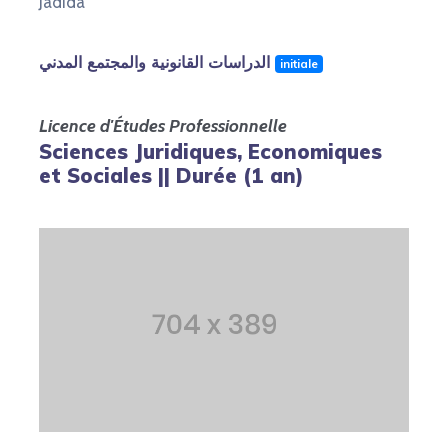
Jadida
الدراسات القانونية والمجتمع المدني
initiale
Licence d'Études Professionnelle
Sciences Juridiques, Economiques
et Sociales || Durée (1 an)