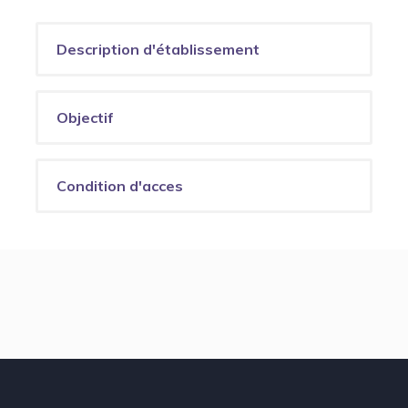
Description d'établissement
Objectif
Condition d'acces