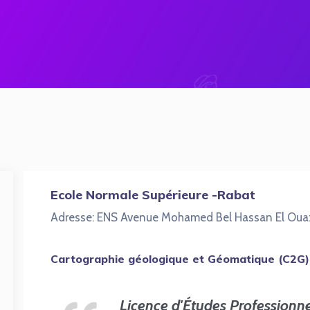
Ecole Normale Supérieure -Rabat
Adresse: ENS Avenue Mohamed Bel Hassan El Ouaz
Cartographie géologique et Géomatique (C2G
Licence d'Études Professionne