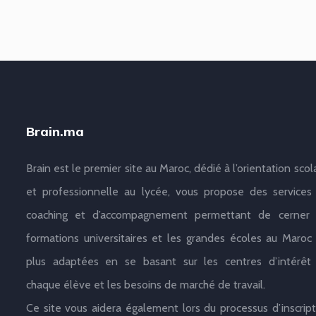
Brain.ma
Brain est le premier site au Maroc, dédié à l’orientation scol
et professionnelle au lycée, vous propose des services
coaching et d’accompagnement permettant de cerner 
formations universitaires et les grandes écoles au Maroc 
plus adaptées en se basant sur les centres d’intérêt
chaque élève et les besoins de marché de travail.
Ce site vous aidera également lors du processus d’inscript