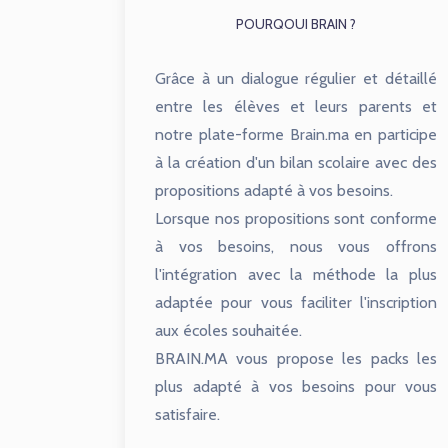
POURQOUI BRAIN ?
Grâce à un dialogue régulier et détaillé
entre les élèves et leurs parents et
notre plate-forme Brain.ma en participe
à la création d'un bilan scolaire avec des
propositions adapté à vos besoins.
Lorsque nos propositions sont conforme
à vos besoins, nous vous offrons
l'intégration avec la méthode la plus
adaptée pour vous faciliter l'inscription
aux écoles souhaitée.
BRAIN.MA vous propose les packs les
plus adapté à vos besoins pour vous
satisfaire.