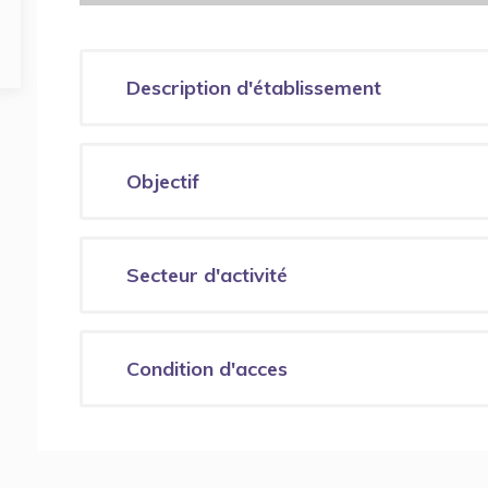
Description d'établissement
Objectif
Secteur d'activité
Condition d'acces