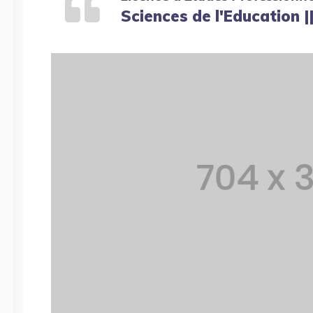
Sciences de l'Education |