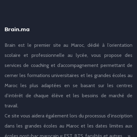
Brain.ma
Brain est le premier site au Maroc, dédié à l’orientation
scolaire et professionnelle au lycée, vous propose des
services de coaching et d’accompagnement permettant de
cerner les formations universitaires et les grandes écoles au
Maroc les plus adaptées en se basant sur les centres
d’intérêt de chaque élève et les besoins de marché de
travail.
Ce site vous aidera également lors du processus d’inscription
dans les grandes écoles au Maroc et les dates limites aux
écoles post-bac marocain « EST, BTS, facultés et autres … ».