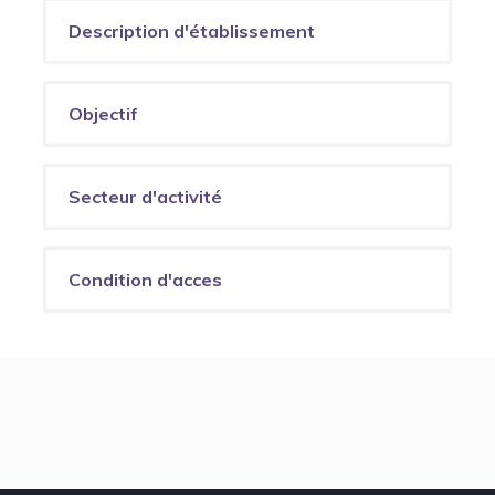
Description d'établissement
Objectif
Secteur d'activité
Condition d'acces