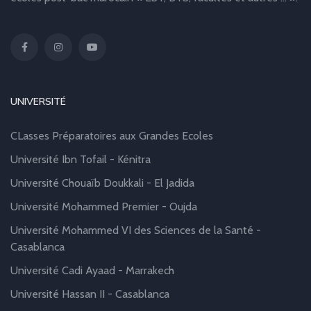
UNIVERSITÉ
CLasses Préparatoires aux Grandes Ecoles
Université Ibn Tofail - Kénitra
Université Chouaïb Doukkali - El Jadida
Université Mohammed Premier - Oujda
Université Mohammed VI des Sciences de la Santé -
Casablanca
Université Cadi Ayaad - Marrakech
Université Hassan II - Casablanca