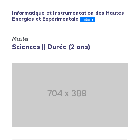
Informatique et Instrumentation des Hautes
Energies et Expérimentale
initiale
Master
Sciences || Durée (2 ans)