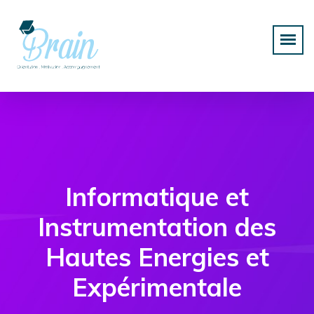
Informatique et
Instrumentation des
Hautes Energies et
Expérimentale