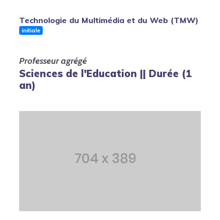
Technologie du Multimédia et du Web (TMW)
initiale
Professeur agrégé
Sciences de l'Education || Durée (1
an)