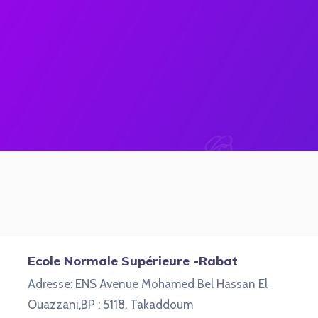
Ecole Normale Supérieure -Rabat
Adresse: ENS Avenue Mohamed Bel Hassan El
Ouazzani,BP : 5118. Takaddoum