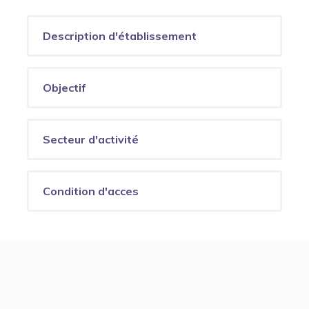
Description d'établissement
Objectif
Secteur d'activité
Condition d'acces