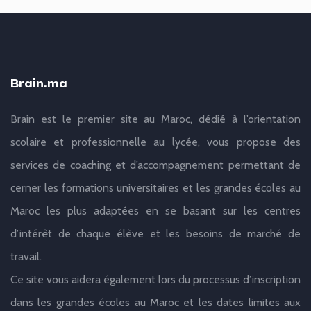
Brain.ma
Brain est le premier site au Maroc, dédié à l’orientation
scolaire et professionnelle au lycée, vous propose des
services de coaching et d’accompagnement permettant de
cerner les formations universitaires et les grandes écoles au
Maroc les plus adaptées en se basant sur les centres
d’intérêt de chaque élève et les besoins de marché de
travail.
Ce site vous aidera également lors du processus d’inscription
dans les grandes écoles au Maroc et les dates limites aux