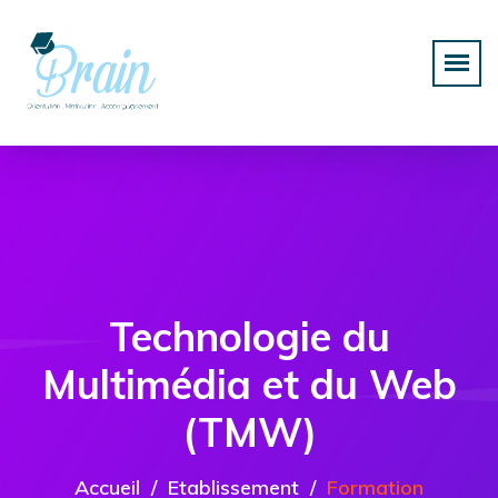
Technologie du
Multimédia et du Web
(TMW)
Accueil
Etablissement
Formation