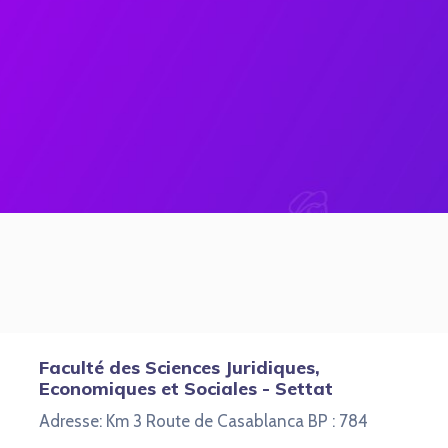
Faculté des Sciences Juridiques,
Economiques et Sociales - Settat
Adresse: Km 3 Route de Casablanca BP : 784