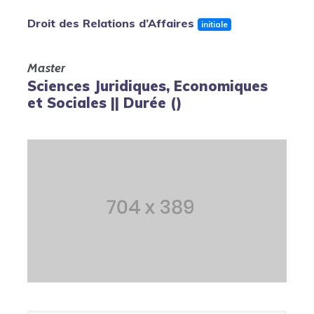
Droit des Relations d’Affaires
initiale
Master
Sciences Juridiques, Economiques
et Sociales || Durée ()