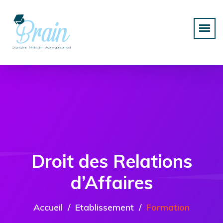
Droit des Relations
d’Affaires
Accueil
Etablissement
Formation