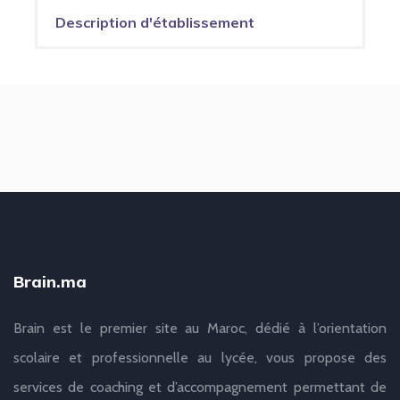
Description d'établissement
Brain.ma
Brain est le premier site au Maroc, dédié à l’orientation
scolaire et professionnelle au lycée, vous propose des
services de coaching et d’accompagnement permettant de