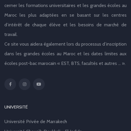
cerner les formations universitaires et les grandes écoles au
Maroc les plus adaptées en se basant sur les centres
d’intérêt de chaque élève et les besoins de marché de
travail.
Ce site vous aidera également lors du processus d’inscription
dans les grandes écoles au Maroc et les dates limites aux
écoles post-bac marocain « EST, BTS, facultés et autres … ».
UNIVERSITÉ
Université Privée de Marrakech