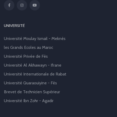
UNIVERSITÉ
Université Moulay Ismail - Meknès
les Grands Ecoles au Maroc
Université Privée de Fès
Université Al Akhawayn - Ifrane
Université Internationale de Rabat
Université Quaraouiyine - Fès
Brevet de Technicien Supérieur
Université Ibn Zohr - Agadir