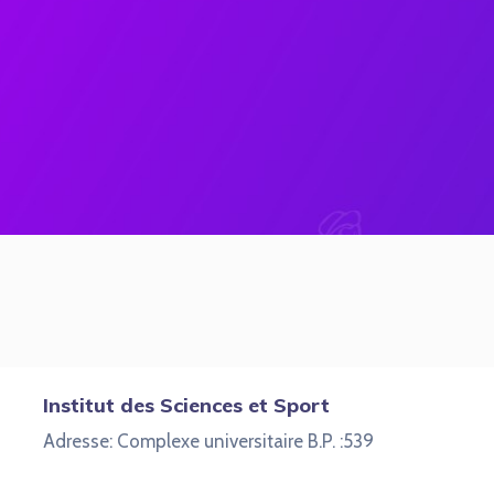
Institut des Sciences et Sport
Adresse: Complexe universitaire B.P. :539