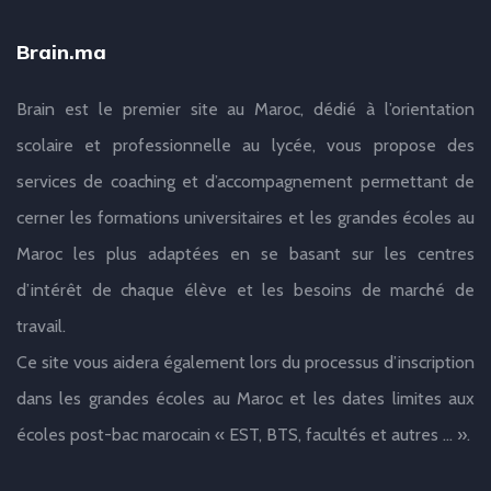
Brain.ma
Brain est le premier site au Maroc, dédié à l’orientation
scolaire et professionnelle au lycée, vous propose des
services de coaching et d’accompagnement permettant de
cerner les formations universitaires et les grandes écoles au
Maroc les plus adaptées en se basant sur les centres
d’intérêt de chaque élève et les besoins de marché de
travail.
Ce site vous aidera également lors du processus d’inscription
dans les grandes écoles au Maroc et les dates limites aux
écoles post-bac marocain « EST, BTS, facultés et autres … ».