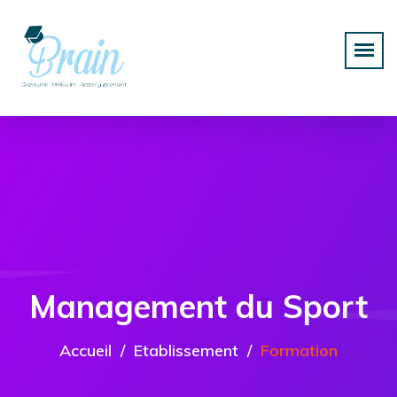
Management du Sport
Accueil
Etablissement
Formation