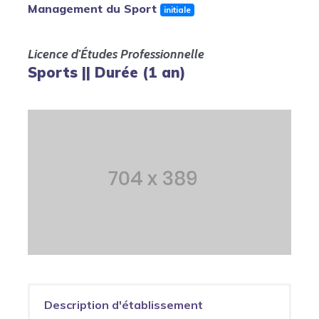
Management du Sport
initiale
Licence d'Études Professionnelle
Sports || Durée (1 an)
Description d'établissement