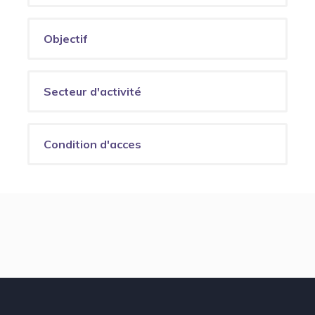
Objectif
Secteur d'activité
Condition d'acces