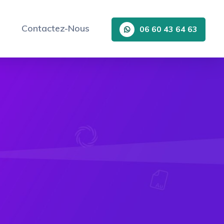
Contactez-Nous
06 60 43 64 63