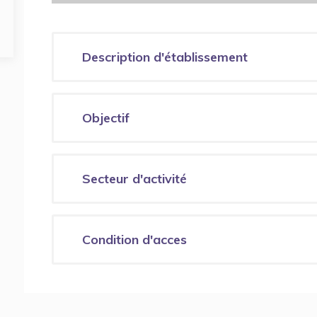
Description d'établissement
Objectif
Secteur d'activité
Condition d'acces