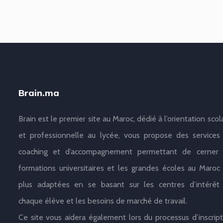
Brain.ma
Brain est le premier site au Maroc, dédié à l’orientation scol
et professionnelle au lycée, vous propose des services
coaching et d’accompagnement permettant de cerner 
formations universitaires et les grandes écoles au Maroc 
plus adaptées en se basant sur les centres d’intérêt
chaque élève et les besoins de marché de travail.
Ce site vous aidera également lors du processus d’inscript