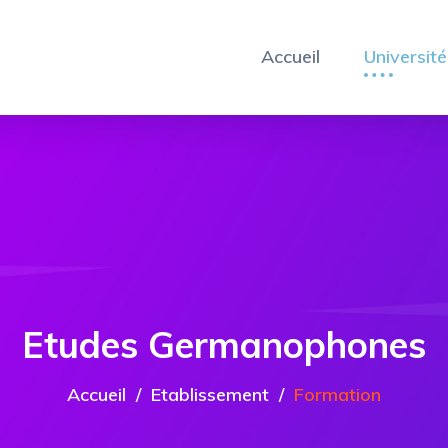
Accueil
Université
Etudes Germanophones
Accueil
Etablissement
Formation