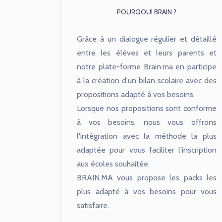
POURQOUI BRAIN ?
Grâce à un dialogue régulier et détaillé
entre les élèves et leurs parents et
notre plate-forme Brain.ma en participe
à la création d'un bilan scolaire avec des
propositions adapté à vos besoins.
Lorsque nos propositions sont conforme
à vos besoins, nous vous offrons
l'intégration avec la méthode la plus
adaptée pour vous faciliter l'inscription
aux écoles souhaitée.
BRAIN.MA vous propose les packs les
plus adapté à vos besoins pour vous
satisfaire.