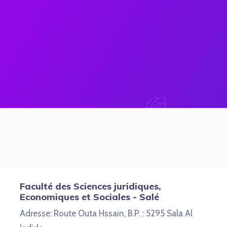
Faculté des Sciences juridiques,
Economiques et Sociales - Salé
Adresse: Route Outa Hssain, B.P. : 5295 Sala Al