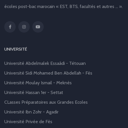
écoles post-bac marocain « EST, BTS, facultés et autres … ».
UNIVERSITÉ
Université Abdelmalek Essaâdi - Tétouan
Université Sidi Mohamed Ben Abdellah - Fès
Université Moulay Ismail - Meknès
Université Hassan 1er - Settat
CLasses Préparatoires aux Grandes Ecoles
Université Ibn Zohr - Agadir
Université Privée de Fès