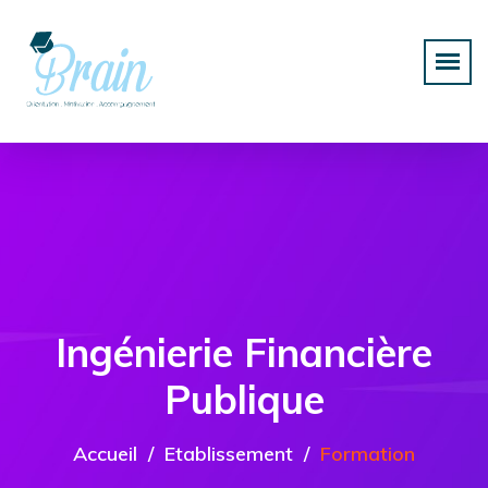
Ingénierie Financière
Publique
Accueil
Etablissement
Formation