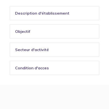
Description d'établissement
Objectif
Secteur d'activité
Condition d'acces