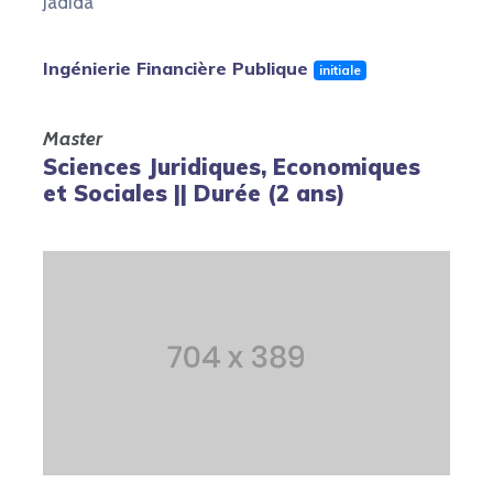
Jadida
Ingénierie Financière Publique
initiale
Master
Sciences Juridiques, Economiques
et Sociales || Durée (2 ans)