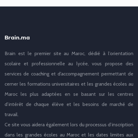
Brain.ma
Brain est le premier site au Maroc, dédié à l’orientation
scolaire et professionnelle au lycée, vous propose des
services de coaching et d’accompagnement permettant de
cerner les formations universitaires et les grandes écoles au
Maroc les plus adaptées en se basant sur les centres
d’intérêt de chaque élève et les besoins de marché de
travail.
Ce site vous aidera également lors du processus d’inscription
dans les grandes écoles au Maroc et les dates limites aux