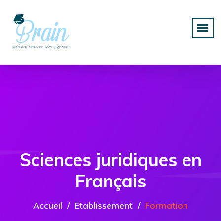
Sciences juridiques en
Français
Accueil
Etablissement
Formation