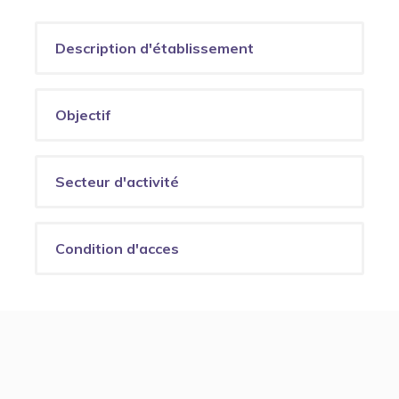
Description d'établissement
Objectif
Secteur d'activité
Condition d'acces