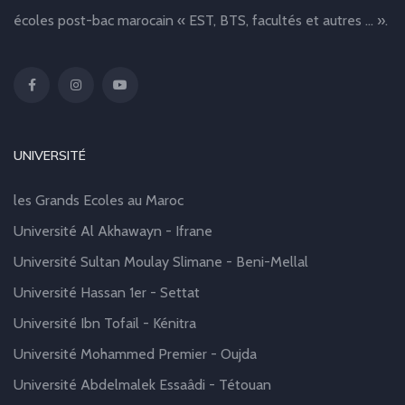
écoles post-bac marocain « EST, BTS, facultés et autres … ».
UNIVERSITÉ
les Grands Ecoles au Maroc
Université Al Akhawayn - Ifrane
Université Sultan Moulay Slimane - Beni-Mellal
Université Hassan 1er - Settat
Université Ibn Tofail - Kénitra
Université Mohammed Premier - Oujda
Université Abdelmalek Essaâdi - Tétouan