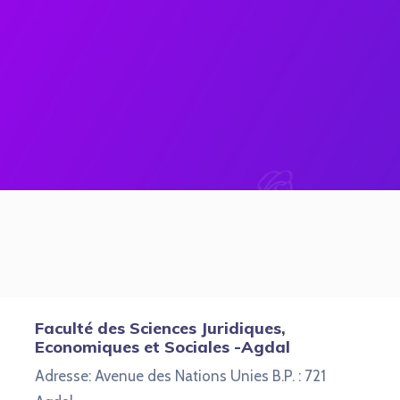
Faculté des Sciences Juridiques,
Economiques et Sociales -Agdal
Adresse: Avenue des Nations Unies B.P. : 721