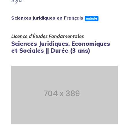
Agdal
Sciences juridiques en Français
initiale
Licence d'Études Fondamentales
Sciences Juridiques, Economiques
et Sociales || Durée (3 ans)