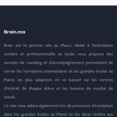
Brain.ma
Brain est le premier site au Maroc, dédié à l’orientation
scolaire et professionnelle au lycée, vous propose des
services de coaching et d’accompagnement permettant de
cerner les formations universitaires et les grandes écoles au
Maroc les plus adaptées en se basant sur les centres
d’intérêt de chaque élève et les besoins de marché de
travail.
Ce site vous aidera également lors du processus d’inscription
dans les grandes écoles au Maroc et les dates limites aux