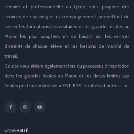
scolaire et professionnelle au lycée, vous propose des
services de coaching et d’accompagnement permettant de
cerner les formations universitaires et les grandes écoles au
Maroc les plus adaptées en se basant sur les centres
d’intérêt de chaque élève et les besoins de marché de
travail.
Ce site vous aidera également lors du processus d’inscription
dans les grandes écoles au Maroc et les dates limites aux
écoles post-bac marocain « EST, BTS, facultés et autres … ».
UNIVERSITÉ