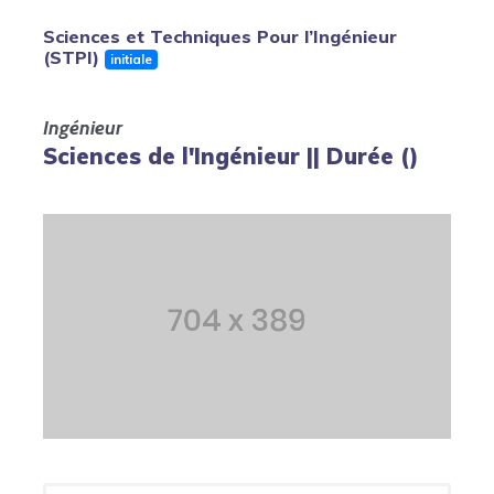
Sciences et Techniques Pour l’Ingénieur
(STPI)
initiale
Ingénieur
Sciences de l'Ingénieur || Durée ()