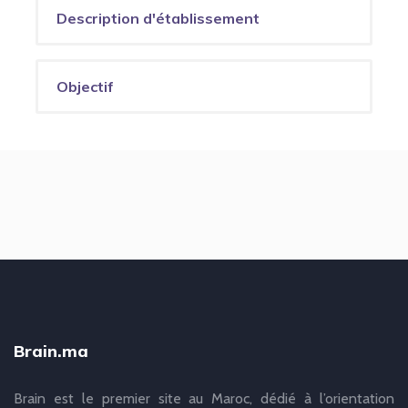
Description d'établissement
Objectif
Brain.ma
Brain est le premier site au Maroc, dédié à l’orientation