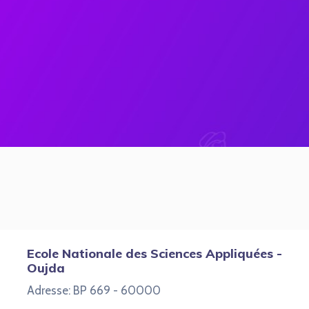
Ecole Nationale des Sciences Appliquées -
Oujda
Adresse: BP 669 - 60000