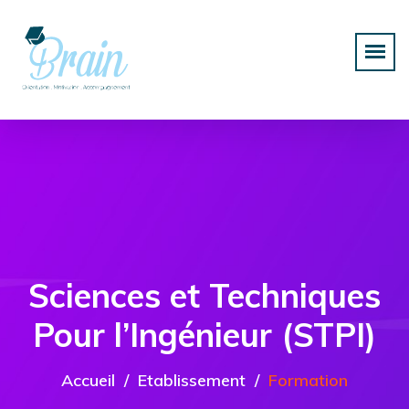
Sciences et Techniques
Pour l’Ingénieur (STPI)
Accueil
Etablissement
Formation