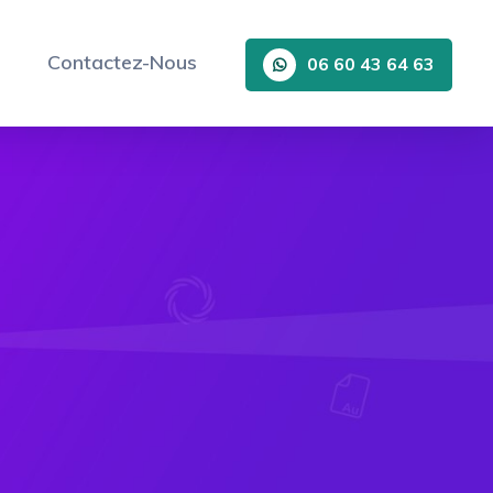
Contactez-Nous
06 60 43 64 63