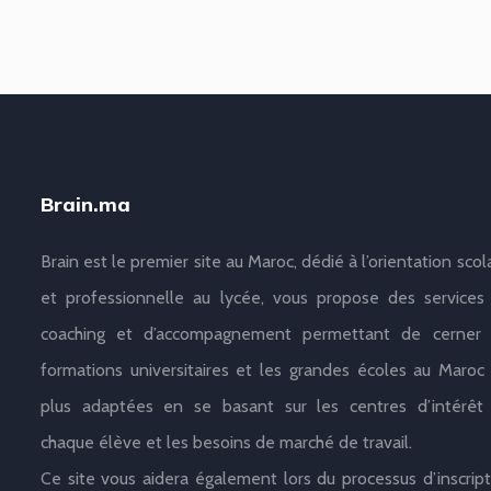
Brain.ma
Brain est le premier site au Maroc, dédié à l’orientation scol
et professionnelle au lycée, vous propose des services
coaching et d’accompagnement permettant de cerner 
formations universitaires et les grandes écoles au Maroc 
plus adaptées en se basant sur les centres d’intérêt
chaque élève et les besoins de marché de travail.
Ce site vous aidera également lors du processus d’inscript