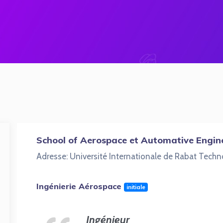
School of Aerospace et Automative Engin
Adresse: Université Internationale de Rabat Tech
Ingénierie Aérospace
initiale
Ingénieur