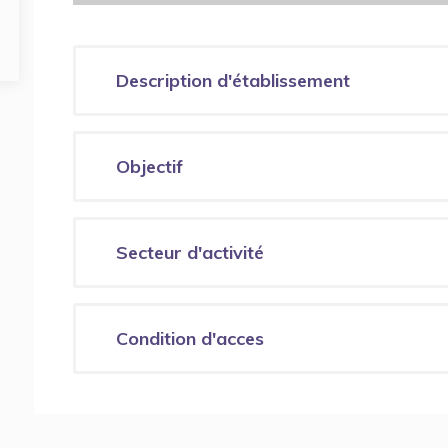
Description d'établissement
Objectif
Secteur d'activité
Condition d'acces