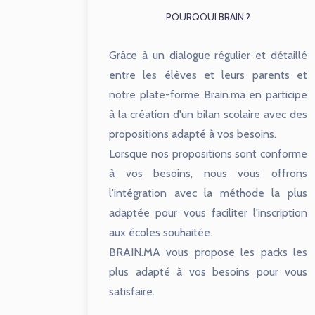
POURQOUI BRAIN ?
Grâce à un dialogue régulier et détaillé
entre les élèves et leurs parents et
notre plate-forme Brain.ma en participe
à la création d'un bilan scolaire avec des
propositions adapté à vos besoins.
Lorsque nos propositions sont conforme
à vos besoins, nous vous offrons
l'intégration avec la méthode la plus
adaptée pour vous faciliter l'inscription
aux écoles souhaitée.
BRAIN.MA vous propose les packs les
plus adapté à vos besoins pour vous
satisfaire.