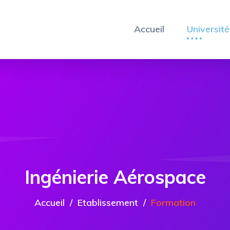
Accueil
Université
Ingénierie Aérospace
Accueil
Etablissement
Formation