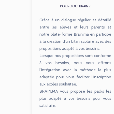
POURQOUI BRAIN ?
Grâce à un dialogue régulier et détaillé
entre les élèves et leurs parents et
notre plate-forme Brain.ma en participe
à la création d'un bilan scolaire avec des
propositions adapté à vos besoins.
Lorsque nos propositions sont conforme
à vos besoins, nous vous offrons
l'intégration avec la méthode la plus
adaptée pour vous faciliter l'inscription
aux écoles souhaitée.
BRAIN.MA vous propose les packs les
plus adapté à vos besoins pour vous
satisfaire.