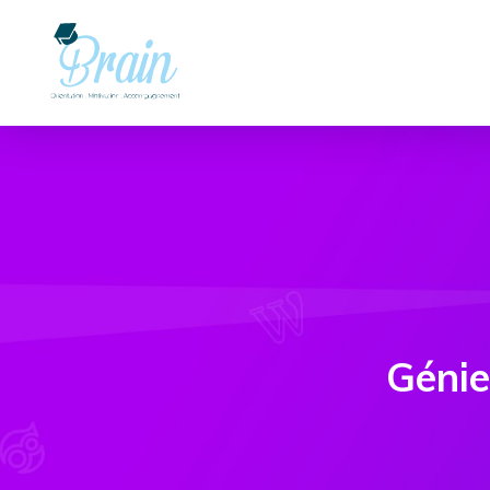
Génie