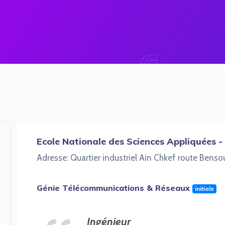
Ecole Nationale des Sciences Appliquées -
Adresse: Quartier industriel Ain Chkef route Benso
Génie Télécommunications & Réseaux
initiale
Ingénieur