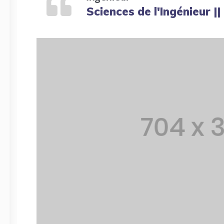
Sciences de l'Ingénieur ||