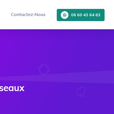
Contactez-Nous
06 60 43 64 63
éseaux