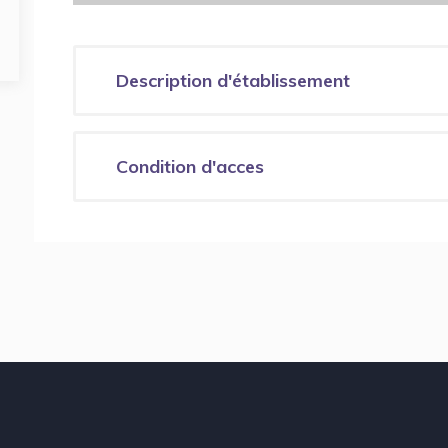
Description d'établissement
Condition d'acces