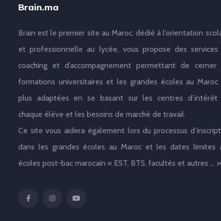
Brain.ma
Brain est le premier site au Maroc, dédié à l’orientation scol
et professionnelle au lycée, vous propose des services
coaching et d’accompagnement permettant de cerner 
formations universitaires et les grandes écoles au Maroc 
plus adaptées en se basant sur les centres d’intérêt
chaque élève et les besoins de marché de travail.
Ce site vous aidera également lors du processus d’inscript
dans les grandes écoles au Maroc et les dates limites 
écoles post-bac marocain « EST, BTS, facultés et autres … »