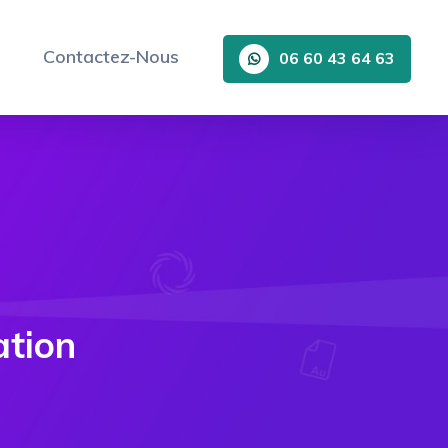
Contactez-Nous
06 60 43 64 63
ation