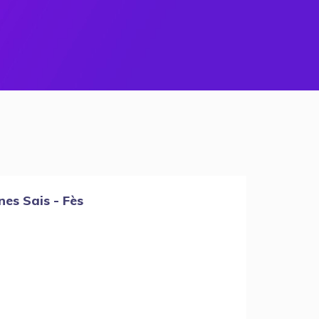
nes Sais - Fès