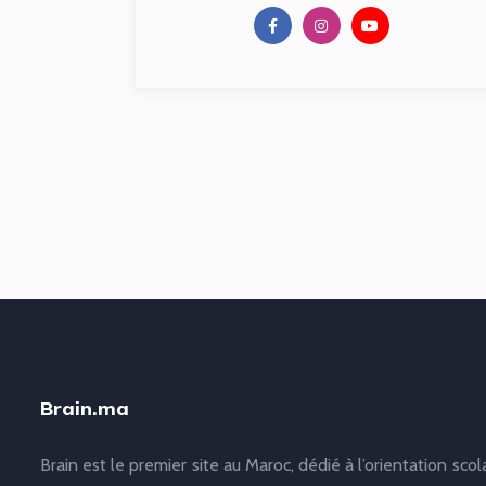
Brain.ma
Brain est le premier site au Maroc, dédié à l’orientation scol