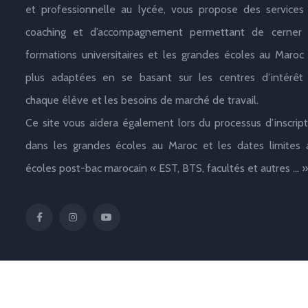
et professionnelle au lycée, vous propose des services
coaching et d’accompagnement permettant de cerner 
formations universitaires et les grandes écoles au Maroc 
plus adaptées en se basant sur les centres d’intérêt
chaque élève et les besoins de marché de travail.
Ce site vous aidera également lors du processus d’inscript
dans les grandes écoles au Maroc et les dates limites 
écoles post-bac marocain « EST, BTS, facultés et autres … »