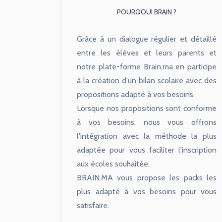
POURQOUI BRAIN ?
Grâce à un dialogue régulier et détaillé
entre les élèves et leurs parents et
notre plate-forme Brain.ma en participe
à la création d'un bilan scolaire avec des
propositions adapté à vos besoins.
Lorsque nos propositions sont conforme
à vos besoins, nous vous offrons
l'intégration avec la méthode la plus
adaptée pour vous faciliter l'inscription
aux écoles souhaitée.
BRAIN.MA vous propose les packs les
plus adapté à vos besoins pour vous
satisfaire.