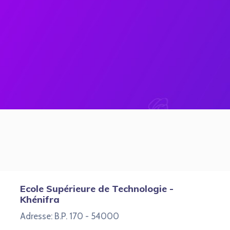
Ecole Supérieure de Technologie -
Khénifra
Adresse: B.P. 170 - 54000