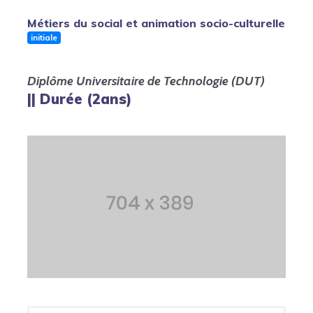
Métiers du social et animation socio-culturelle
initiale
Diplôme Universitaire de Technologie (DUT)
|| Durée (2ans)