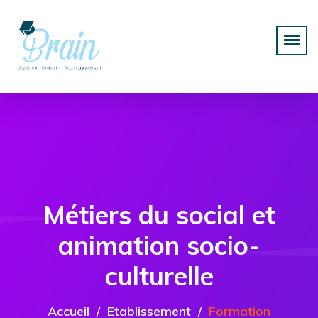
Métiers du social et
animation socio-
culturelle
Accueil
Etablissement
Formation