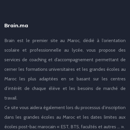
Brain.ma
Brain est le premier site au Maroc, dédié à l’orientation
scolaire et professionnelle au lycée, vous propose des
services de coaching et d’accompagnement permettant de
cerner les formations universitaires et les grandes écoles au
Maroc les plus adaptées en se basant sur les centres
d’intérêt de chaque élève et les besoins de marché de
travail.
Ce site vous aidera également lors du processus d’inscription
dans les grandes écoles au Maroc et les dates limites aux
écoles post-bac marocain « EST, BTS, facultés et autres … ».