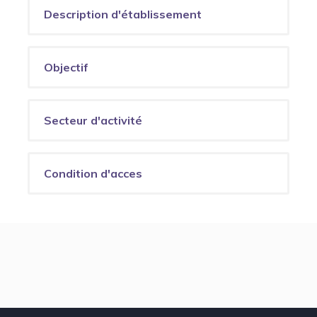
Description d'établissement
Objectif
Secteur d'activité
Condition d'acces