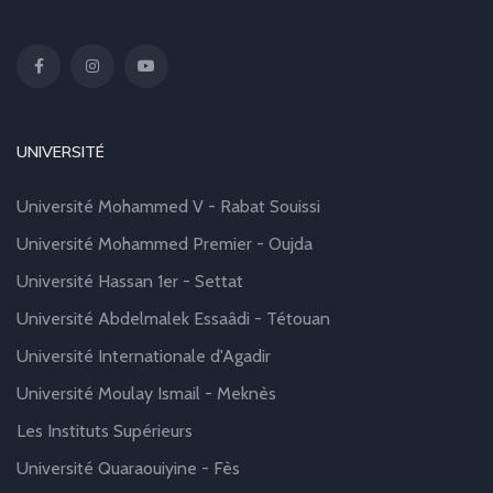
UNIVERSITÉ
Université Mohammed V - Rabat Souissi
Université Mohammed Premier - Oujda
Université Hassan 1er - Settat
Université Abdelmalek Essaâdi - Tétouan
Université Internationale d'Agadir
Université Moulay Ismail - Meknès
Les Instituts Supérieurs
Université Quaraouiyine - Fès