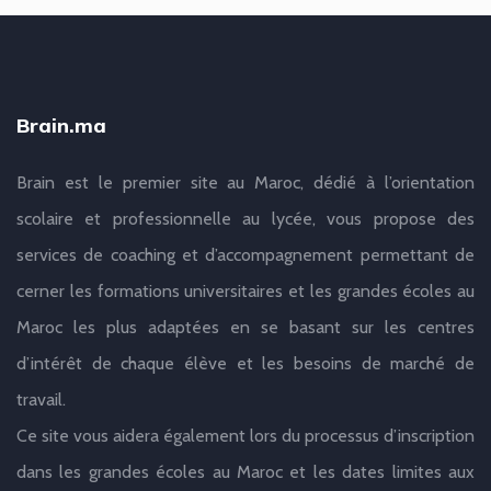
Brain.ma
Brain est le premier site au Maroc, dédié à l’orientation
scolaire et professionnelle au lycée, vous propose des
services de coaching et d’accompagnement permettant de
cerner les formations universitaires et les grandes écoles au
Maroc les plus adaptées en se basant sur les centres
d’intérêt de chaque élève et les besoins de marché de
travail.
Ce site vous aidera également lors du processus d’inscription
dans les grandes écoles au Maroc et les dates limites aux