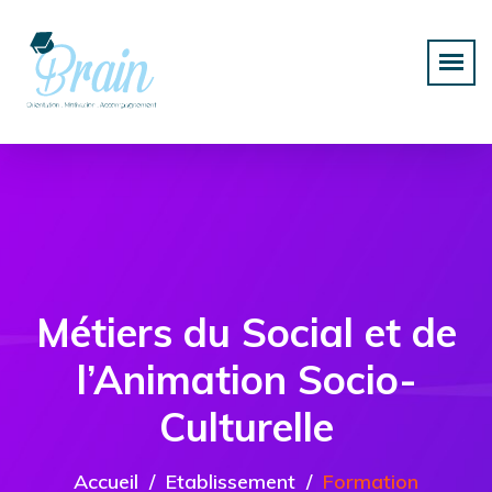
Métiers du Social et de
l’Animation Socio-
Culturelle
Accueil
Etablissement
Formation