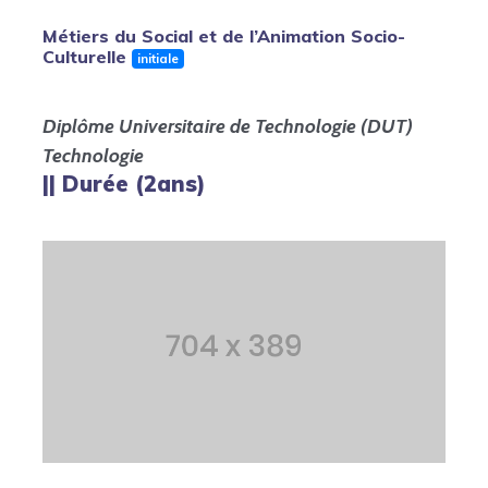
Métiers du Social et de l’Animation Socio-
Culturelle
initiale
Diplôme Universitaire de Technologie (DUT)
Technologie
|| Durée (2ans)