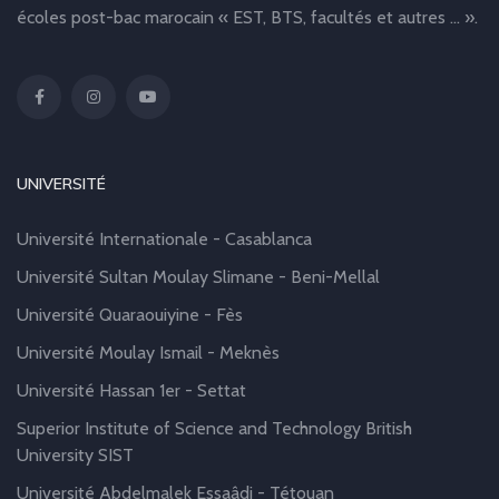
écoles post-bac marocain « EST, BTS, facultés et autres … ».
UNIVERSITÉ
Université Internationale - Casablanca
Université Sultan Moulay Slimane - Beni-Mellal
Université Quaraouiyine - Fès
Université Moulay Ismail - Meknès
Université Hassan 1er - Settat
Superior Institute of Science and Technology British
University SIST
Université Abdelmalek Essaâdi - Tétouan