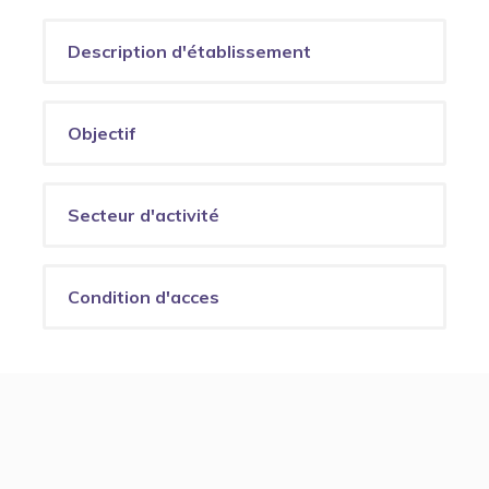
Description d'établissement
Objectif
Secteur d'activité
Condition d'acces