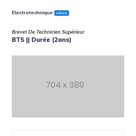
Electrotechnique
initiale
Brevet De Technicien Supérieur
BTS || Durée (2ans)