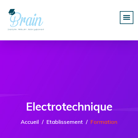
Electrotechnique
Accueil
Etablissement
Formation