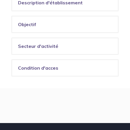
Description d'établissement
Objectif
Secteur d'activité
Condition d'acces