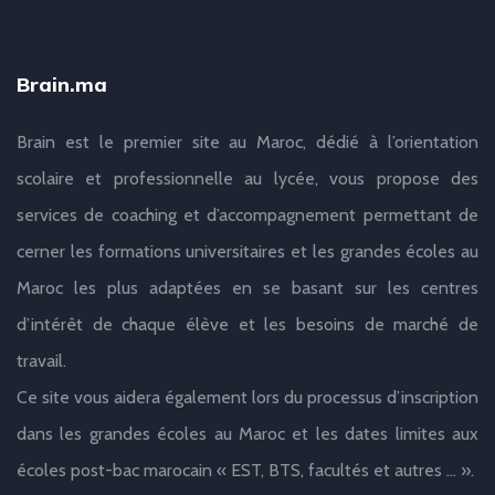
Brain.ma
Brain est le premier site au Maroc, dédié à l’orientation
scolaire et professionnelle au lycée, vous propose des
services de coaching et d’accompagnement permettant de
cerner les formations universitaires et les grandes écoles au
Maroc les plus adaptées en se basant sur les centres
d’intérêt de chaque élève et les besoins de marché de
travail.
Ce site vous aidera également lors du processus d’inscription
dans les grandes écoles au Maroc et les dates limites aux
écoles post-bac marocain « EST, BTS, facultés et autres … ».