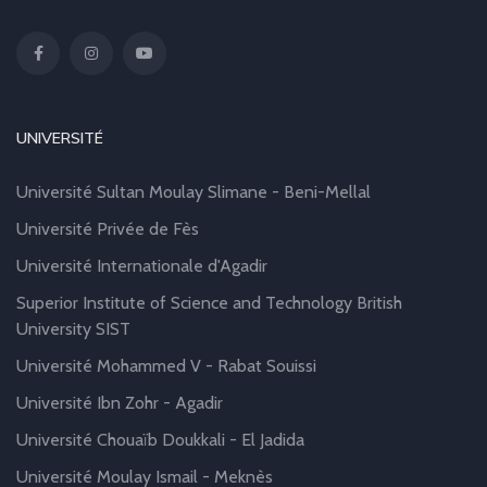
UNIVERSITÉ
Université Sultan Moulay Slimane - Beni-Mellal
Université Privée de Fès
Université Internationale d'Agadir
Superior Institute of Science and Technology British
University SIST
Université Mohammed V - Rabat Souissi
Université Ibn Zohr - Agadir
Université Chouaïb Doukkali - El Jadida
Université Moulay Ismail - Meknès