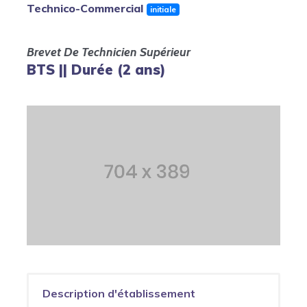
Technico-Commercial
initiale
Brevet De Technicien Supérieur
BTS || Durée (2 ans)
Description d'établissement