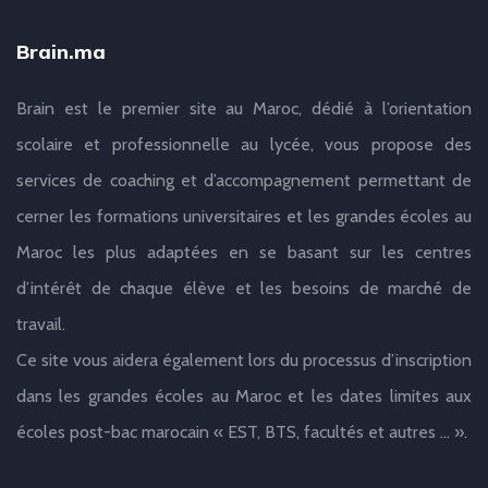
Brain.ma
Brain est le premier site au Maroc, dédié à l’orientation
scolaire et professionnelle au lycée, vous propose des
services de coaching et d’accompagnement permettant de
cerner les formations universitaires et les grandes écoles au
Maroc les plus adaptées en se basant sur les centres
d’intérêt de chaque élève et les besoins de marché de
travail.
Ce site vous aidera également lors du processus d’inscription
dans les grandes écoles au Maroc et les dates limites aux
écoles post-bac marocain « EST, BTS, facultés et autres … ».