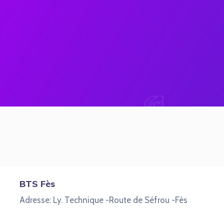
BTS Fès
Adresse: Ly. Technique -Route de Séfrou -Fès