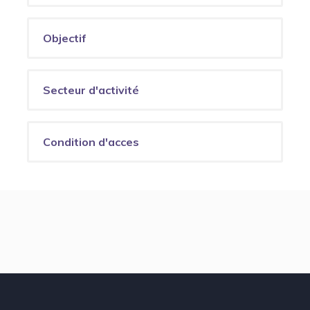
Objectif
Secteur d'activité
Condition d'acces