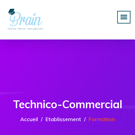
Technico-Commercial
Accueil
Etablissement
Formation