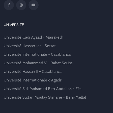
UNIVERSITÉ
Université Cadi Ayaad - Marrakech
Université Hassan 1er - Settat
Université Internationale - Casablanca
Université Mohammed V - Rabat Souissi
Université Hassan II - Casablanca
Université Internationale d'Agadir
Université Sidi Mohamed Ben Abdellah - Fès
Université Sultan Moulay Slimane - Beni-Mellal