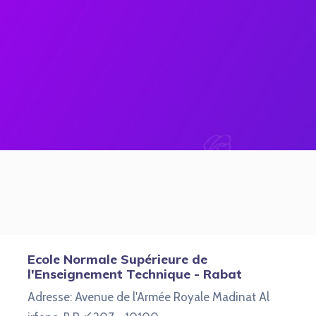
Ecole Normale Supérieure de
l'Enseignement Technique - Rabat
Adresse: Avenue de l'Armée Royale Madinat Al