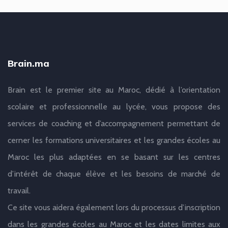
Brain.ma
Brain est le premier site au Maroc, dédié à l’orientation
scolaire et professionnelle au lycée, vous propose des
services de coaching et d’accompagnement permettant de
cerner les formations universitaires et les grandes écoles au
Maroc les plus adaptées en se basant sur les centres
d’intérêt de chaque élève et les besoins de marché de
travail.
Ce site vous aidera également lors du processus d’inscription
dans les grandes écoles au Maroc et les dates limites aux