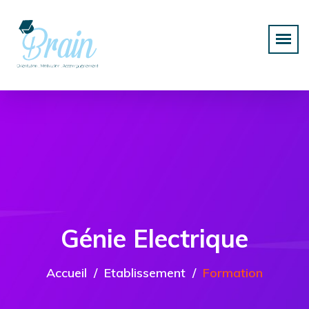
Génie Electrique
Accueil
Etablissement
Formation