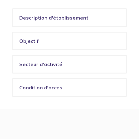
Description d'établissement
Objectif
Secteur d'activité
Condition d'acces