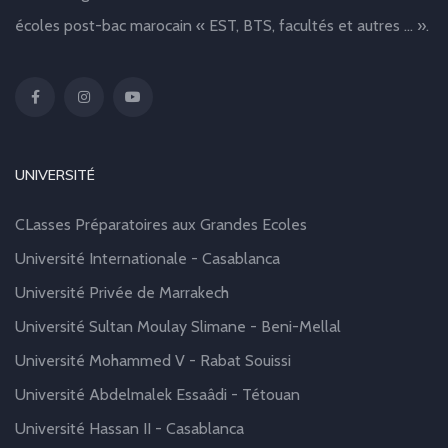
écoles post-bac marocain « EST, BTS, facultés et autres … ».
UNIVERSITÉ
CLasses Préparatoires aux Grandes Ecoles
Université Internationale - Casablanca
Université Privée de Marrakech
Université Sultan Moulay Slimane - Beni-Mellal
Université Mohammed V - Rabat Souissi
Université Abdelmalek Essaâdi - Tétouan
Université Hassan II - Casablanca