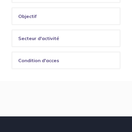
Objectif
Secteur d'activité
Condition d'acces