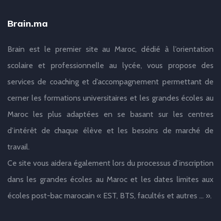
Brain.ma
Brain est le premier site au Maroc, dédié à l’orientation
scolaire et professionnelle au lycée, vous propose des
services de coaching et d’accompagnement permettant de
cerner les formations universitaires et les grandes écoles au
Maroc les plus adaptées en se basant sur les centres
d’intérêt de chaque élève et les besoins de marché de
travail.
Ce site vous aidera également lors du processus d’inscription
dans les grandes écoles au Maroc et les dates limites aux
écoles post-bac marocain « EST, BTS, facultés et autres … ».