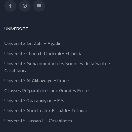
UNIVERSITÉ
Université Ibn Zohr - Agadir
Université Chouaïb Doukkali - El Jadida
Université Mohammed VI des Sciences de la Santé -
Casablanca
Université Al Akhawayn - Ifrane
CLasses Préparatoires aux Grandes Ecoles
Université Quaraouiyine - Fès
Université Abdelmalek Essaâdi - Tétouan
Université Hassan II - Casablanca