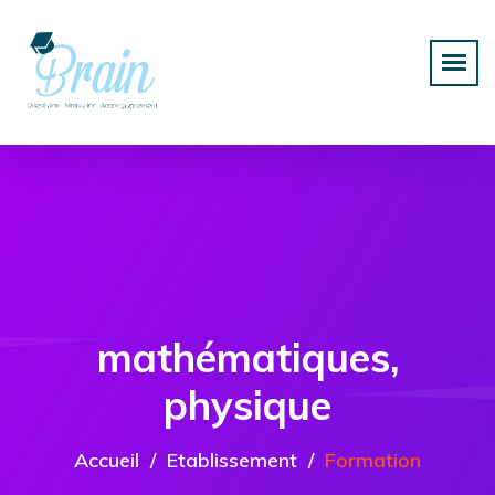
mathématiques,
physique
Accueil
Etablissement
Formation