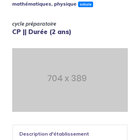
mathématiques, physique
initiale
cycle préparatoire
CP || Durée (2 ans)
Description d'établissement