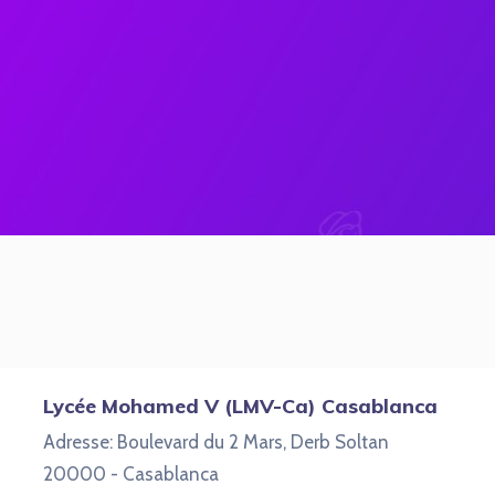
Lycée Mohamed V (LMV-Ca) Casablanca
Adresse: Boulevard du 2 Mars, Derb Soltan
20000 - Casablanca