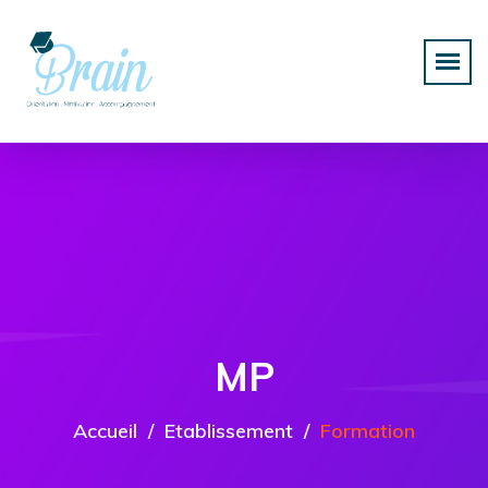
MP
Accueil
Etablissement
Formation