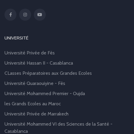
UNIVERSITÉ
Université Privée de Fès
Université Hassan II - Casablanca
CLasses Préparatoires aux Grandes Ecoles
Université Quaraouiyine - Fès
Université Mohammed Premier - Oujda
les Grands Ecoles au Maroc
Université Privée de Marrakech
Université Mohammed VI des Sciences de la Santé -
Casablanca