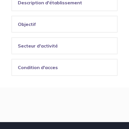
Description d'établissement
Objectif
Secteur d'activité
Condition d'acces