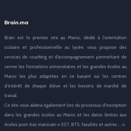
Brain.ma
Brain est le premier site au Maroc, dédié à l’orientation
scolaire et professionnelle au lycée, vous propose des
services de coaching et d’accompagnement permettant de
cerner les formations universitaires et les grandes écoles au
Maroc les plus adaptées en se basant sur les centres
d’intérêt de chaque élève et les besoins de marché de
travail.
Ce site vous aidera également lors du processus d’inscription
dans les grandes écoles au Maroc et les dates limites aux
écoles post-bac marocain « EST, BTS, facultés et autres … ».