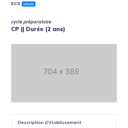
ECS
initiale
cycle préparatoire
CP || Durée (2 ans)
Description d'établissement