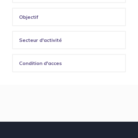
Objectif
Secteur d'activité
Condition d'acces