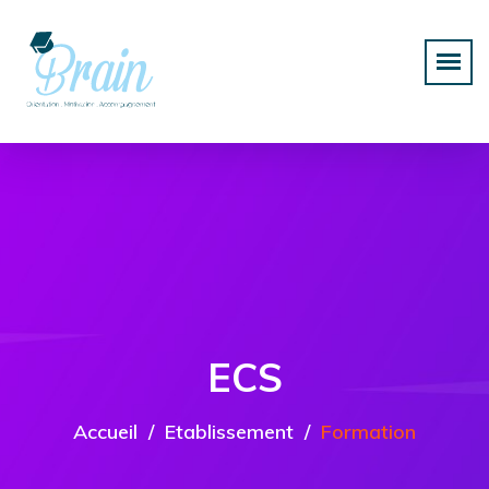
ECS
Accueil
Etablissement
Formation