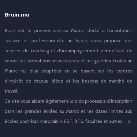
Brain.ma
Brain est le premier site au Maroc, dédié à l’orientation
scolaire et professionnelle au lycée, vous propose des
services de coaching et d’accompagnement permettant de
cerner les formations universitaires et les grandes écoles au
Maroc les plus adaptées en se basant sur les centres
d’intérêt de chaque élève et les besoins de marché de
travail.
Ce site vous aidera également lors du processus d’inscription
dans les grandes écoles au Maroc et les dates limites aux
écoles post-bac marocain « EST, BTS, facultés et autres … ».