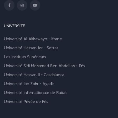
UNIVERSITÉ
Université Al Akhawayn - Ifrane
Université Hassan 1er - Settat
Les Instituts Supérieurs
Université Sidi Mohamed Ben Abdellah - Fès
Université Hassan II - Casablanca
Université Ibn Zohr - Agadir
Université Internationale de Rabat
Université Privée de Fès