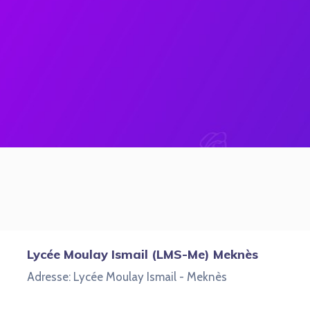
Lycée Moulay Ismail (LMS-Me) Meknès
Adresse: Lycée Moulay Ismail - Meknès