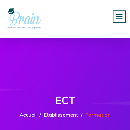
ECT
Accueil
Etablissement
Formation