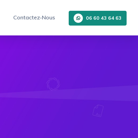
Contactez-Nous
06 60 43 64 63