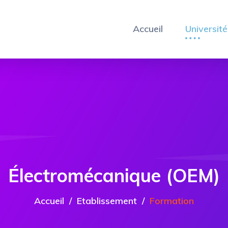
Accueil
Université
Électromécanique (OEM)
Accueil
Etablissement
Formation