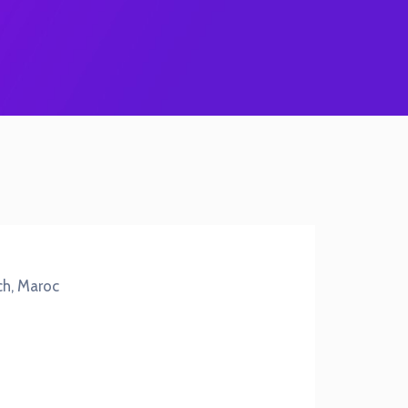
ch, Maroc