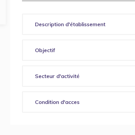
Description d'établissement
Objectif
Secteur d'activité
Condition d'acces