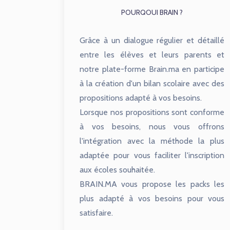
POURQOUI BRAIN ?
Grâce à un dialogue régulier et détaillé
entre les élèves et leurs parents et
notre plate-forme Brain.ma en participe
à la création d'un bilan scolaire avec des
propositions adapté à vos besoins.
Lorsque nos propositions sont conforme
à vos besoins, nous vous offrons
l'intégration avec la méthode la plus
adaptée pour vous faciliter l'inscription
aux écoles souhaitée.
BRAIN.MA vous propose les packs les
plus adapté à vos besoins pour vous
satisfaire.