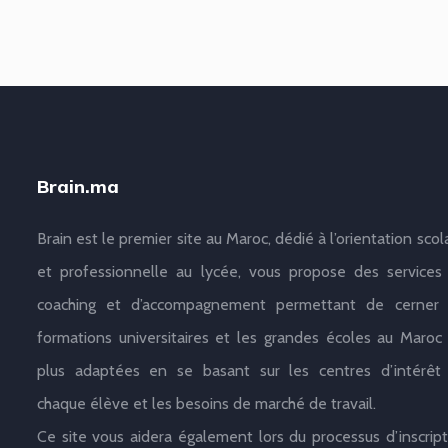
Brain.ma
Brain est le premier site au Maroc, dédié à l’orientation scol
et professionnelle au lycée, vous propose des services
coaching et d’accompagnement permettant de cerner 
formations universitaires et les grandes écoles au Maroc 
plus adaptées en se basant sur les centres d’intérêt
chaque élève et les besoins de marché de travail.
Ce site vous aidera également lors du processus d’inscript