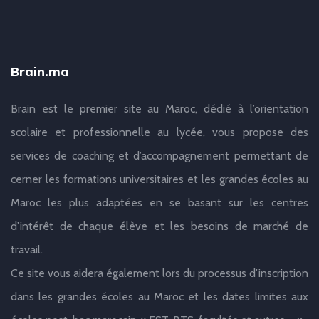
Brain.ma
Brain est le premier site au Maroc, dédié à l’orientation
scolaire et professionnelle au lycée, vous propose des
services de coaching et d’accompagnement permettant de
cerner les formations universitaires et les grandes écoles au
Maroc les plus adaptées en se basant sur les centres
d’intérêt de chaque élève et les besoins de marché de
travail.
Ce site vous aidera également lors du processus d’inscription
dans les grandes écoles au Maroc et les dates limites aux