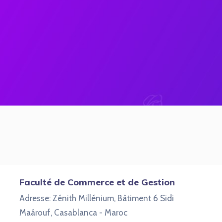
Faculté de Commerce et de Gestion
Adresse: Zénith Millénium, Bâtiment 6 Sidi
Maârouf, Casablanca - Maroc