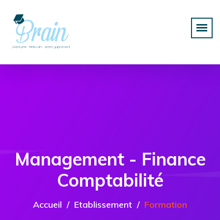
Management - Finance
Comptabilité
Accueil
Etablissement
Formation