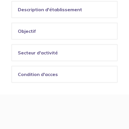
Description d'établissement
Objectif
Secteur d'activité
Condition d'acces