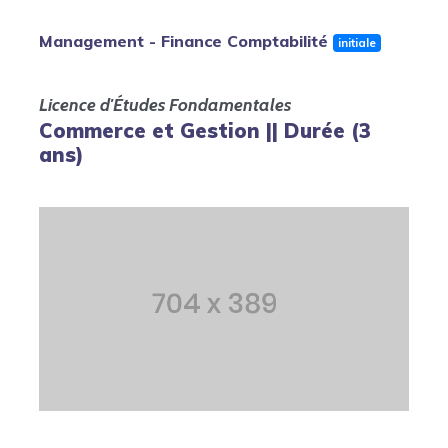
Management - Finance Comptabilité
initiale
Licence d'Études Fondamentales
Commerce et Gestion || Durée (3
ans)