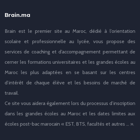
Brain.ma
Brain est le premier site au Maroc, dédié à l’orientation
scolaire et professionnelle au lycée, vous propose des
services de coaching et d’accompagnement permettant de
cerner les formations universitaires et les grandes écoles au
Maroc les plus adaptées en se basant sur les centres
d’intérêt de chaque élève et les besoins de marché de
travail.
Ce site vous aidera également lors du processus d’inscription
dans les grandes écoles au Maroc et les dates limites aux
écoles post-bac marocain « EST, BTS, facultés et autres … ».