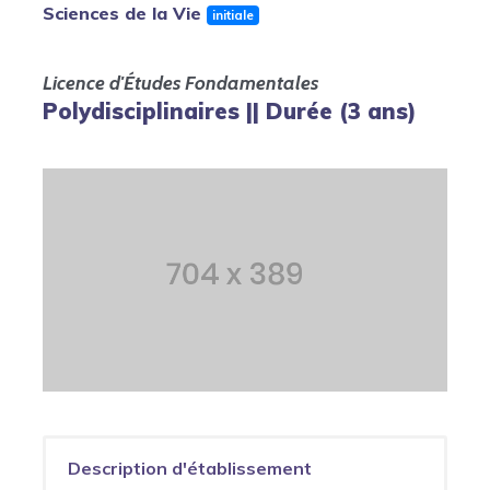
Sciences de la Vie
initiale
Licence d'Études Fondamentales
Polydisciplinaires || Durée (3 ans)
Description d'établissement