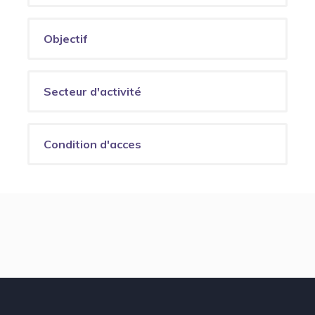
Objectif
Secteur d'activité
Condition d'acces