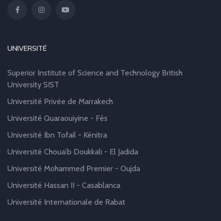
UNIVERSITÉ
Superior Institute of Science and Technology British
University SIST
Université Privée de Marrakech
Université Quaraouiyine - Fès
Université Ibn Tofail - Kénitra
Université Chouaïb Doukkali - El Jadida
Université Mohammed Premier - Oujda
Université Hassan II - Casablanca
Université Internationale de Rabat