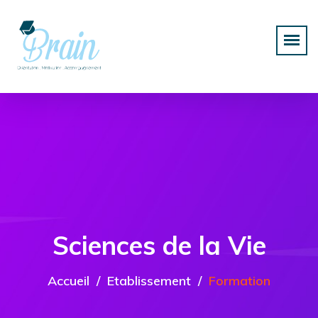
Sciences de la Vie
Accueil
Etablissement
Formation