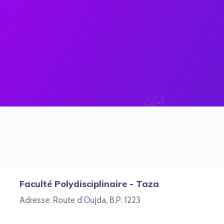
Faculté Polydisciplinaire - Taza
Adresse: Route d’Oujda, B.P. 1223