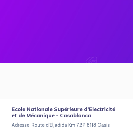
Ecole Nationale Supérieure d'Electricité
et de Mécanique - Casablanca
Adresse: Route d'Eljadida Km 7,BP 8118 Oasis