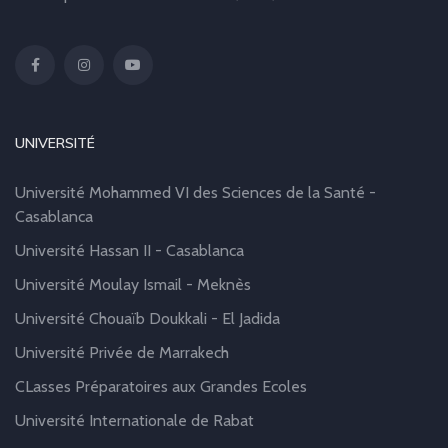
UNIVERSITÉ
Université Mohammed VI des Sciences de la Santé -
Casablanca
Université Hassan II - Casablanca
Université Moulay Ismail - Meknès
Université Chouaïb Doukkali - El Jadida
Université Privée de Marrakech
CLasses Préparatoires aux Grandes Ecoles
Université Internationale de Rabat