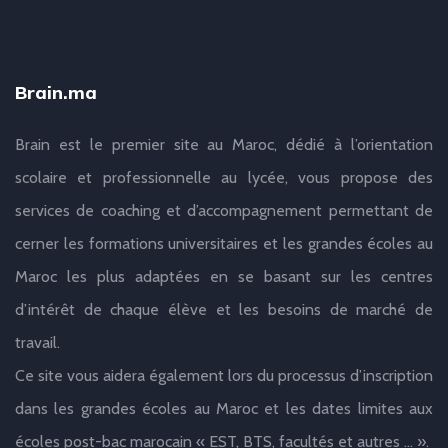
Brain.ma
Brain est le premier site au Maroc, dédié à l’orientation
scolaire et professionnelle au lycée, vous propose des
services de coaching et d’accompagnement permettant de
cerner les formations universitaires et les grandes écoles au
Maroc les plus adaptées en se basant sur les centres
d’intérêt de chaque élève et les besoins de marché de
travail.
Ce site vous aidera également lors du processus d’inscription
dans les grandes écoles au Maroc et les dates limites aux
écoles post-bac marocain « EST, BTS, facultés et autres … ».