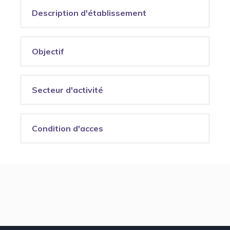
Description d'établissement
Objectif
Secteur d'activité
Condition d'acces