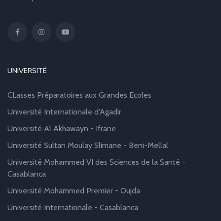
UNIVERSITÉ
CLasses Préparatoires aux Grandes Ecoles
Université Internationale d'Agadir
Université Al Akhawayn - Ifrane
Université Sultan Moulay Slimane - Beni-Mellal
Université Mohammed VI des Sciences de la Santé -
Casablanca
Université Mohammed Premier - Oujda
Université Internationale - Casablanca