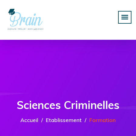
Sciences Criminelles
Accueil
Etablissement
Formation