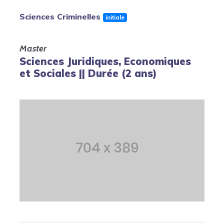
Sciences Criminelles
initiale
Master
Sciences Juridiques, Economiques
et Sociales || Durée (2 ans)