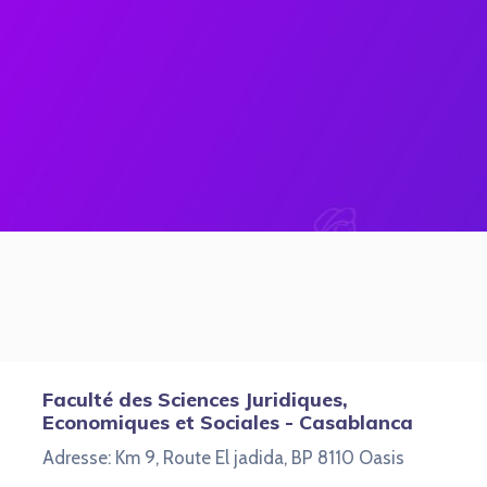
Faculté des Sciences Juridiques,
Economiques et Sociales - Casablanca
Adresse: Km 9, Route El jadida, BP 8110 Oasis