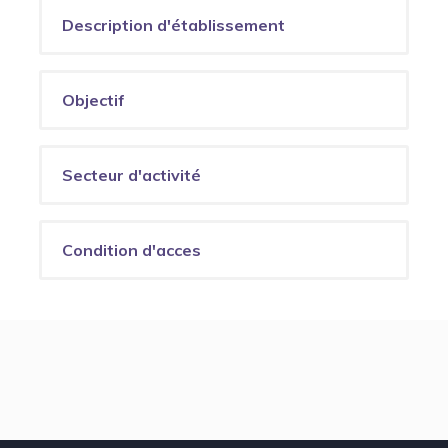
Description d'établissement
Objectif
Secteur d'activité
Condition d'acces