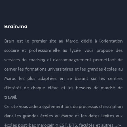
Brain.ma
Brain est le premier site au Maroc, dédié à l’orientation
scolaire et professionnelle au lycée, vous propose des
services de coaching et d’accompagnement permettant de
cerner les formations universitaires et les grandes écoles au
Maroc les plus adaptées en se basant sur les centres
d’intérêt de chaque élève et les besoins de marché de
travail.
Ce site vous aidera également lors du processus d’inscription
dans les grandes écoles au Maroc et les dates limites aux
écoles post-bac marocain « EST, BTS, facultés et autres … ».