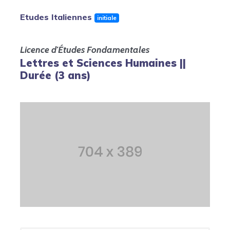
Etudes Italiennes
initiale
Licence d'Études Fondamentales
Lettres et Sciences Humaines ||
Durée (3 ans)