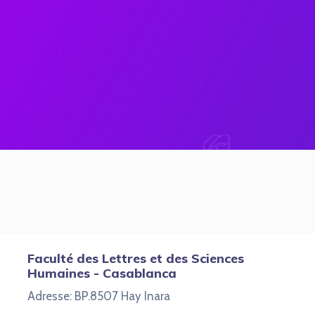
Faculté des Lettres et des Sciences
Humaines - Casablanca
Adresse: BP.8507 Hay Inara