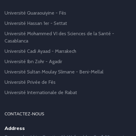
Université Quaraouiyine - Fès
Université Hassan 1er - Settat
Université Mohammed VI des Sciences de la Santé -
Casablanca
Université Cadi Ayaad - Marrakech
Université Ibn Zohr - Agadir
Université Sultan Moulay Slimane - Beni-Mellal
Université Privée de Fès
Université Internationale de Rabat
CONTACTEZ-NOUS
Address