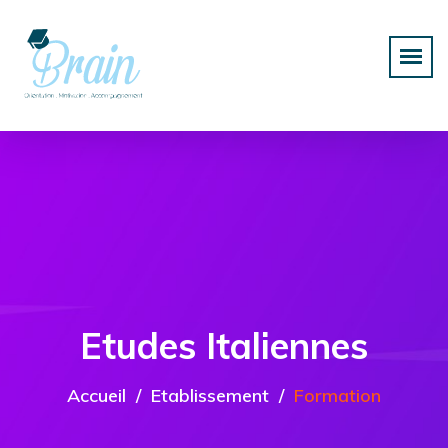
Etudes Italiennes
Accueil
Etablissement
Formation