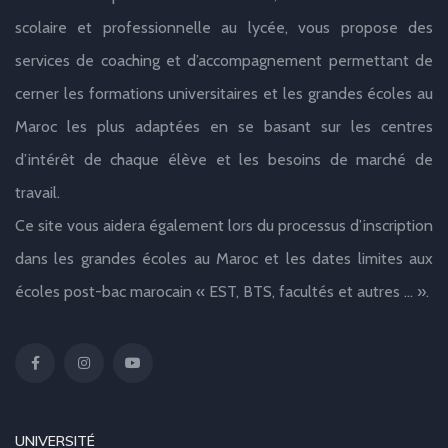
scolaire et professionnelle au lycée, vous propose des
services de coaching et d’accompagnement permettant de
cerner les formations universitaires et les grandes écoles au
Maroc les plus adaptées en se basant sur les centres
d’intérêt de chaque élève et les besoins de marché de
travail.
Ce site vous aidera également lors du processus d’inscription
dans les grandes écoles au Maroc et les dates limites aux
écoles post-bac marocain « EST, BTS, facultés et autres … ».
UNIVERSITÉ