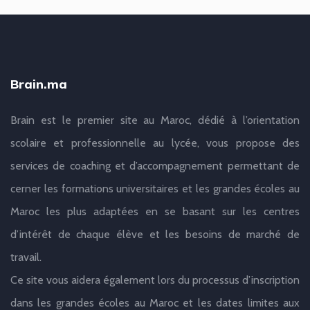
Brain.ma
Brain est le premier site au Maroc, dédié à l’orientation
scolaire et professionnelle au lycée, vous propose des
services de coaching et d’accompagnement permettant de
cerner les formations universitaires et les grandes écoles au
Maroc les plus adaptées en se basant sur les centres
d’intérêt de chaque élève et les besoins de marché de
travail.
Ce site vous aidera également lors du processus d’inscription
dans les grandes écoles au Maroc et les dates limites aux