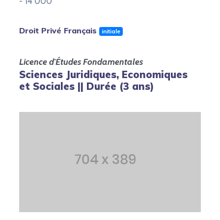
- 14 000
Droit Privé Français
initiale
Licence d'Études Fondamentales
Sciences Juridiques, Economiques
et Sociales || Durée (3 ans)