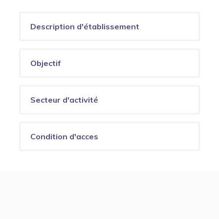
Description d'établissement
Objectif
Secteur d'activité
Condition d'acces