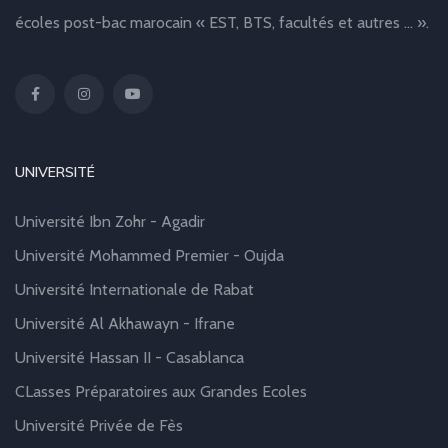
écoles post-bac marocain « EST, BTS, facultés et autres … ».
UNIVERSITÉ
Université Ibn Zohr - Agadir
Université Mohammed Premier - Oujda
Université Internationale de Rabat
Université Al Akhawayn - Ifrane
Université Hassan II - Casablanca
CLasses Préparatoires aux Grandes Ecoles
Université Privée de Fès