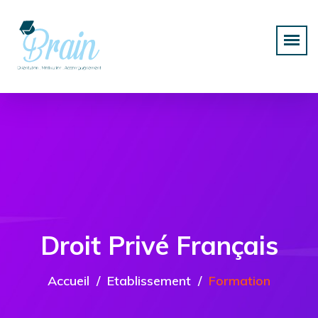
Droit Privé Français
Accueil
Etablissement
Formation