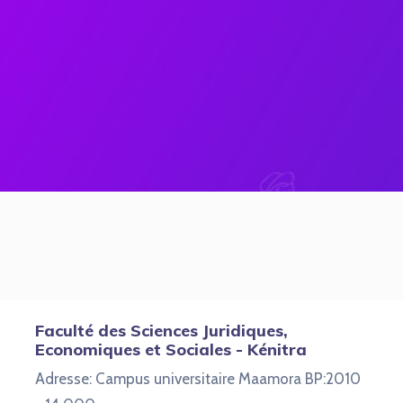
Faculté des Sciences Juridiques,
Economiques et Sociales - Kénitra
Adresse: Campus universitaire Maamora BP:2010